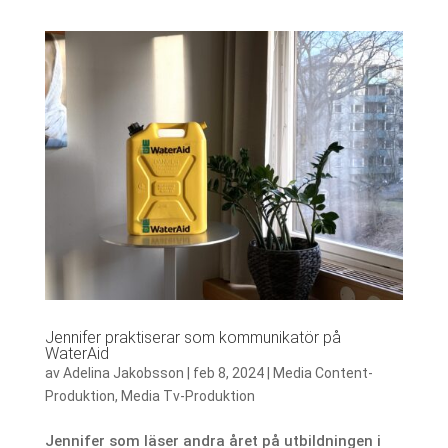
Jennifer praktiserar som kommunikatör på
WaterAid
av
Adelina Jakobsson
|
feb 8, 2024
|
Media Content-
Produktion
,
Media Tv-Produktion
Jennifer som läser andra året på utbildningen i