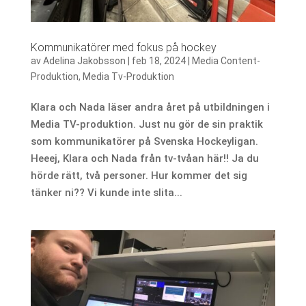
Kommunikatörer med fokus på hockey
av
Adelina Jakobsson
|
feb 18, 2024
|
Media Content-
Produktion
,
Media Tv-Produktion
Klara och Nada läser andra året på utbildningen i
Media TV-produktion. Just nu gör de sin praktik
som kommunikatörer på Svenska Hockeyligan.
Heeej, Klara och Nada från tv-tvåan här!! Ja du
hörde rätt, två personer. Hur kommer det sig
tänker ni?? Vi kunde inte slita...