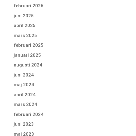
februari 2026
juni 2025
april 2025
mars 2025
februari 2025
januari 2025
augusti 2024
juni 2024
maj 2024
april 2024
mars 2024
februari 2024
juni 2023
maj 2023