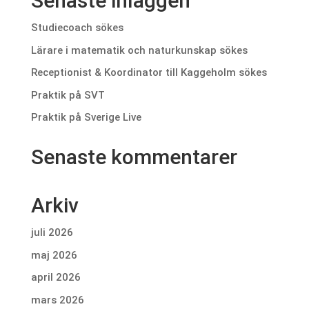
Senaste inläggen
Studiecoach sökes
Lärare i matematik och naturkunskap sökes
Receptionist & Koordinator till Kaggeholm sökes
Praktik på SVT
Praktik på Sverige Live
Senaste kommentarer
Arkiv
juli 2026
maj 2026
april 2026
mars 2026