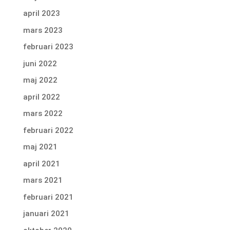
april 2023
mars 2023
februari 2023
juni 2022
maj 2022
april 2022
mars 2022
februari 2022
maj 2021
april 2021
mars 2021
februari 2021
januari 2021