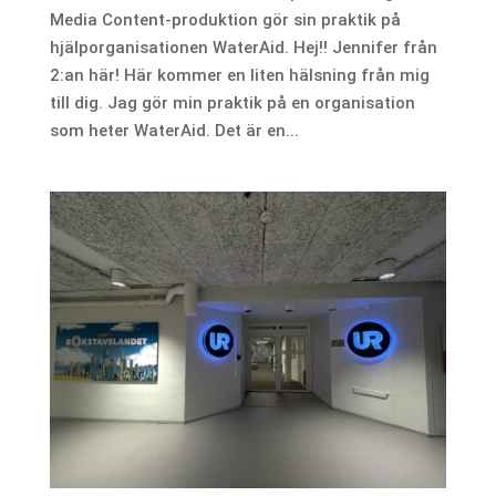
Media Content-produktion gör sin praktik på
hjälporganisationen WaterAid. Hej!! Jennifer från
2:an här! Här kommer en liten hälsning från mig
till dig. Jag gör min praktik på en organisation
som heter WaterAid. Det är en...