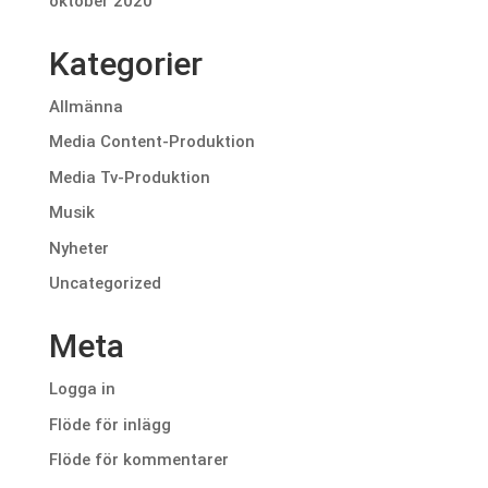
oktober 2020
Kategorier
Allmänna
Media Content-Produktion
Media Tv-Produktion
Musik
Nyheter
Uncategorized
Meta
Logga in
Flöde för inlägg
Flöde för kommentarer