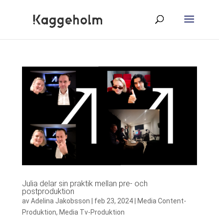
Julia delar sin praktik mellan pre- och
postproduktion
av
Adelina Jakobsson
|
feb 23, 2024
|
Media Content-
Produktion
,
Media Tv-Produktion