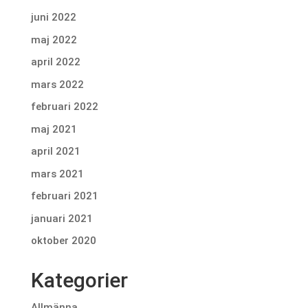
juni 2022
maj 2022
april 2022
mars 2022
februari 2022
maj 2021
april 2021
mars 2021
februari 2021
januari 2021
oktober 2020
Kategorier
Allmänna