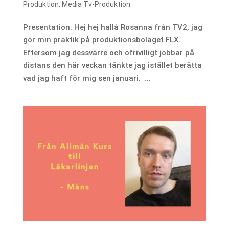
Produktion
,
Media Tv-Produktion
Presentation: Hej hej hallå Rosanna från TV2, jag
gör min praktik på produktionsbolaget FLX.
Eftersom jag dessvärre och ofrivilligt jobbar på
distans den här veckan tänkte jag istället berätta
vad jag haft för mig sen januari. ...