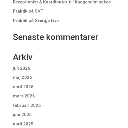
Receptionist & Koordinator till Kaggeholm sökes
Praktik på SVT
Praktik på Sverige Live
Senaste kommentarer
Arkiv
juli 2026
maj 2026
april 2026
mars 2026
februari 2026
juni 2025
april 2025