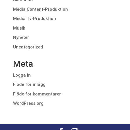
Media Content-Produktion
Media Tv-Produktion
Musik
Nyheter
Uncategorized
Meta
Logga in
Flöde för inlägg
Flöde för kommentarer
WordPress.org