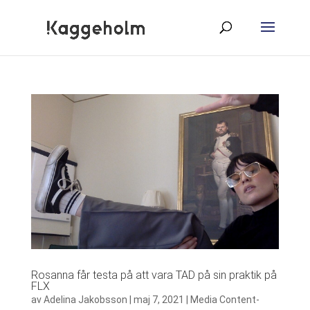
Rosanna får testa på att vara TAD på sin praktik på
FLX
av
Adelina Jakobsson
|
maj 7, 2021
|
Media Content-