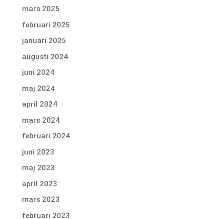
mars 2025
februari 2025
januari 2025
augusti 2024
juni 2024
maj 2024
april 2024
mars 2024
februari 2024
juni 2023
maj 2023
april 2023
mars 2023
februari 2023