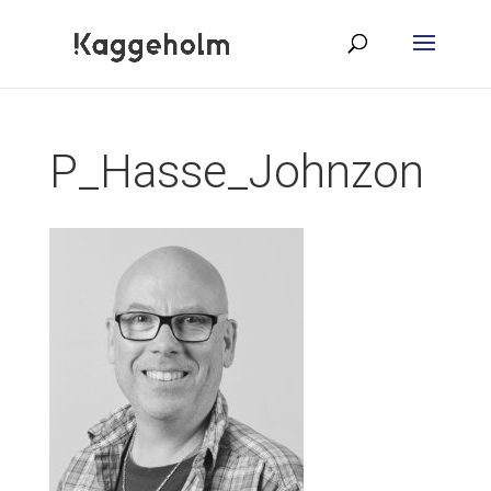
P_Hasse_Johnzon