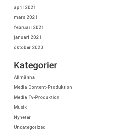
april 2021
mars 2021
februari 2021
januari 2021
oktober 2020
Kategorier
Allmänna
Media Content-Produktion
Media Tv-Produktion
Musik
Nyheter
Uncategorized