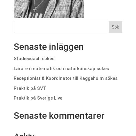
Senaste inläggen
Studiecoach sökes
Lärare i matematik och naturkunskap sökes
Receptionist & Koordinator till Kaggeholm sökes
Praktik på SVT
Praktik på Sverige Live
Senaste kommentarer