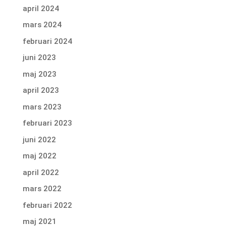
april 2024
mars 2024
februari 2024
juni 2023
maj 2023
april 2023
mars 2023
februari 2023
juni 2022
maj 2022
april 2022
mars 2022
februari 2022
maj 2021