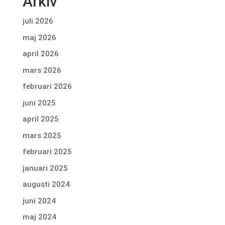
Arkiv
juli 2026
maj 2026
april 2026
mars 2026
februari 2026
juni 2025
april 2025
mars 2025
februari 2025
januari 2025
augusti 2024
juni 2024
maj 2024