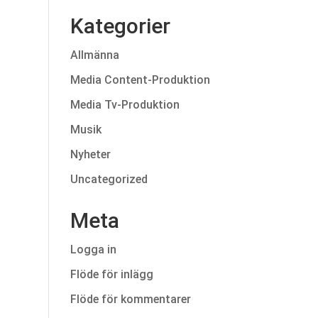
Kategorier
Allmänna
Media Content-Produktion
Media Tv-Produktion
Musik
Nyheter
Uncategorized
Meta
Logga in
Flöde för inlägg
Flöde för kommentarer