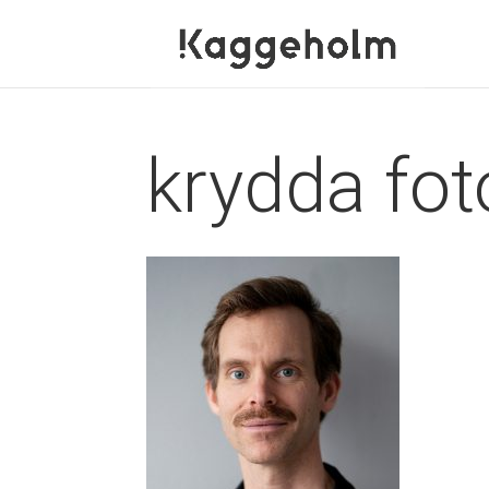
krydda fo