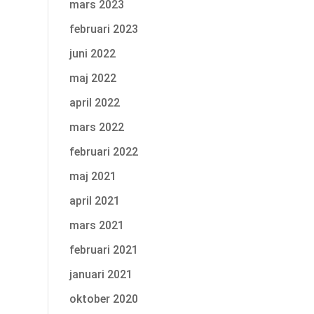
mars 2023
februari 2023
juni 2022
maj 2022
april 2022
mars 2022
februari 2022
maj 2021
april 2021
mars 2021
februari 2021
januari 2021
oktober 2020