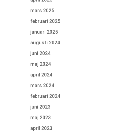
mars 2025
februari 2025
januari 2025
augusti 2024
juni 2024
maj 2024
april 2024
mars 2024
februari 2024
juni 2023
maj 2023
april 2023