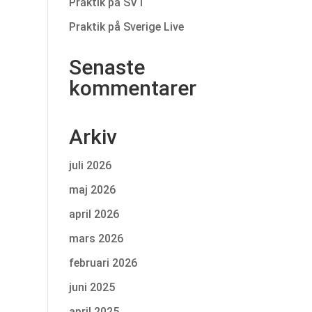
Praktik på SVT
Praktik på Sverige Live
Senaste
kommentarer
Arkiv
juli 2026
maj 2026
april 2026
mars 2026
februari 2026
juni 2025
april 2025