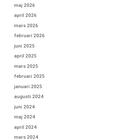
maj 2026
april 2026
mars 2026
februari 2026
juni 2025
april 2025
mars 2025
februari 2025
januari 2025
augusti 2024
juni 2024
maj 2024
april 2024
mars 2024