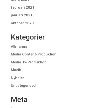
februari 2021
januari 2021
oktober 2020
Kategorier
Allmänna
Media Content-Produktion
Media Tv-Produktion
Musik
Nyheter
Uncategorized
Meta