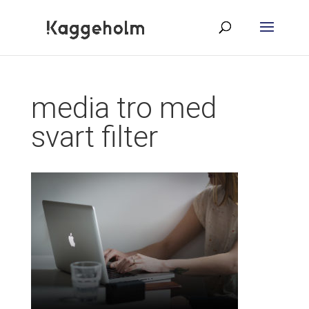
media tro med
svart filter