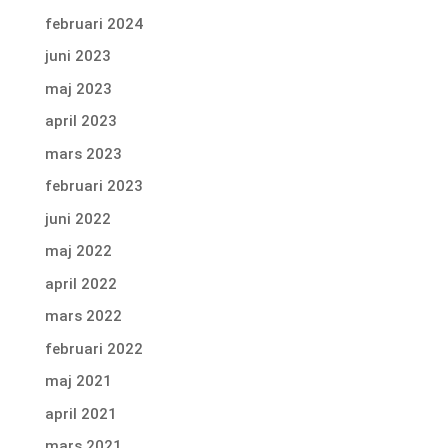
februari 2024
juni 2023
maj 2023
april 2023
mars 2023
februari 2023
juni 2022
maj 2022
april 2022
mars 2022
februari 2022
maj 2021
april 2021
mars 2021