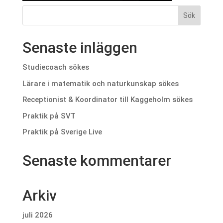
Senaste inläggen
Studiecoach sökes
Lärare i matematik och naturkunskap sökes
Receptionist & Koordinator till Kaggeholm sökes
Praktik på SVT
Praktik på Sverige Live
Senaste kommentarer
Arkiv
juli 2026