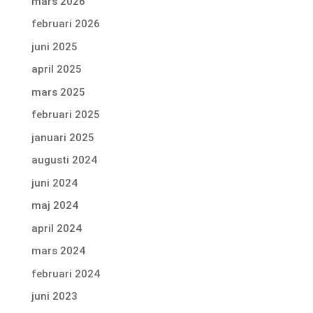
mars 2026
februari 2026
juni 2025
april 2025
mars 2025
februari 2025
januari 2025
augusti 2024
juni 2024
maj 2024
april 2024
mars 2024
februari 2024
juni 2023