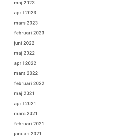
maj 2023
april 2023
mars 2023
februari 2023
juni 2022
maj 2022
april 2022
mars 2022
februari 2022
maj 2021
april 2021
mars 2021
februari 2021
januari 2021