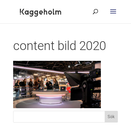
content bild 2020