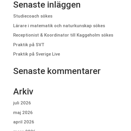
Senaste inläggen
Studiecoach sökes
Lärare i matematik och naturkunskap sökes
Receptionist & Koordinator till Kaggeholm sökes
Praktik på SVT
Praktik på Sverige Live
Senaste kommentarer
Arkiv
juli 2026
maj 2026
april 2026