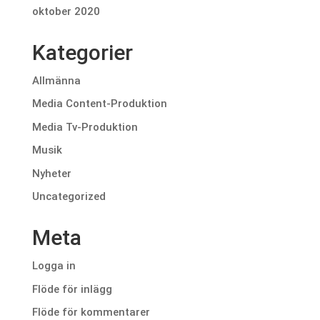
oktober 2020
Kategorier
Allmänna
Media Content-Produktion
Media Tv-Produktion
Musik
Nyheter
Uncategorized
Meta
Logga in
Flöde för inlägg
Flöde för kommentarer