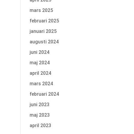
mars 2025
februari 2025
januari 2025
augusti 2024
juni 2024
maj 2024
april 2024
mars 2024
februari 2024
juni 2023
maj 2023
april 2023