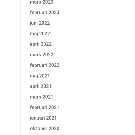
mars 2023
februari 2023
juni 2022
maj 2022
april 2022
mars 2022
februari 2022
maj 2021
april 2021
mars 2021
februari 2021
januari 2021
oktober 2020