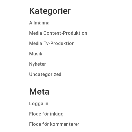
Kategorier
Allmänna
Media Content-Produktion
Media Tv-Produktion
Musik
Nyheter
Uncategorized
Meta
Logga in
Flöde för inlägg
Flöde för kommentarer