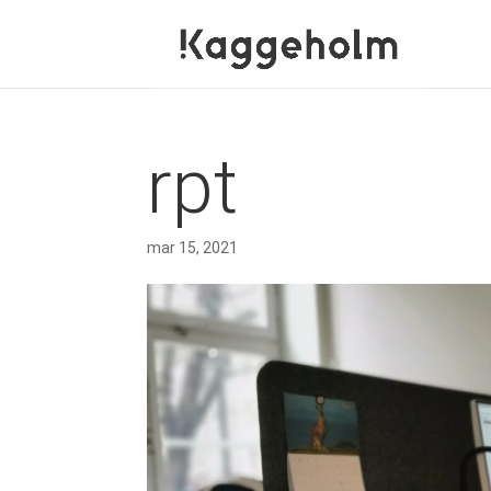
rpt
mar 15, 2021