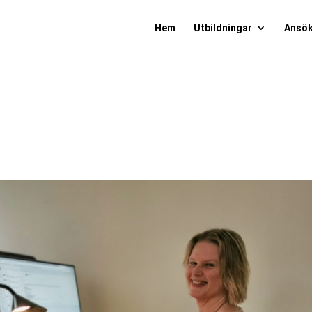
Hem
Utbildningar
Ansö