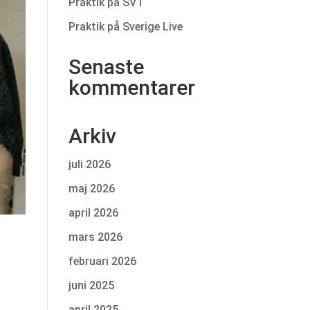
Praktik på SVT
Praktik på Sverige Live
Senaste
kommentarer
Arkiv
juli 2026
maj 2026
april 2026
mars 2026
februari 2026
juni 2025
april 2025