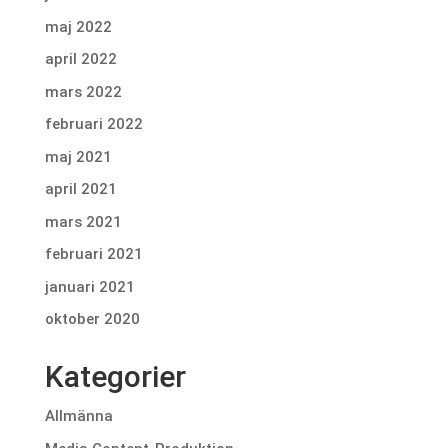
maj 2022
april 2022
mars 2022
februari 2022
maj 2021
april 2021
mars 2021
februari 2021
januari 2021
oktober 2020
Kategorier
Allmänna