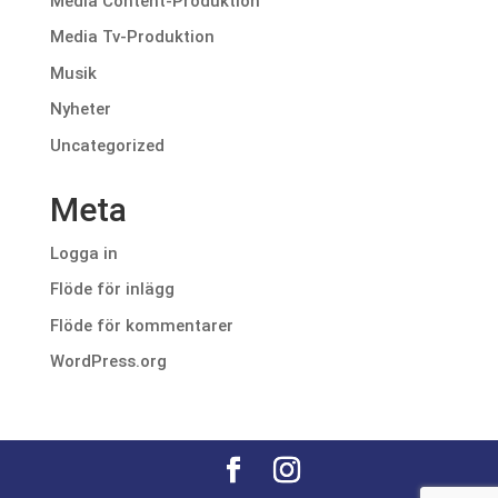
Media Content-Produktion
Media Tv-Produktion
Musik
Nyheter
Uncategorized
Meta
Logga in
Flöde för inlägg
Flöde för kommentarer
WordPress.org