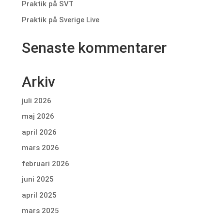
Praktik på SVT
Praktik på Sverige Live
Senaste kommentarer
Arkiv
juli 2026
maj 2026
april 2026
mars 2026
februari 2026
juni 2025
april 2025
mars 2025