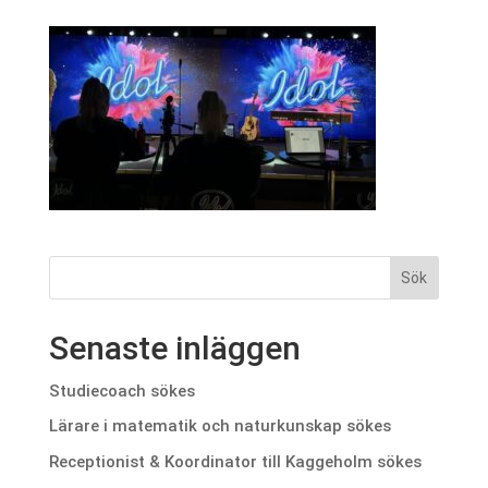
Senaste inläggen
Studiecoach sökes
Lärare i matematik och naturkunskap sökes
Receptionist & Koordinator till Kaggeholm sökes