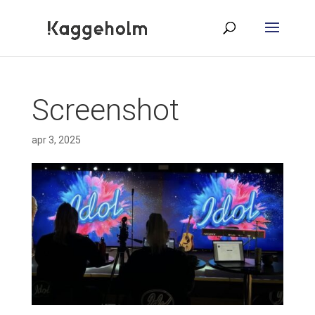
Screenshot
apr 3, 2025