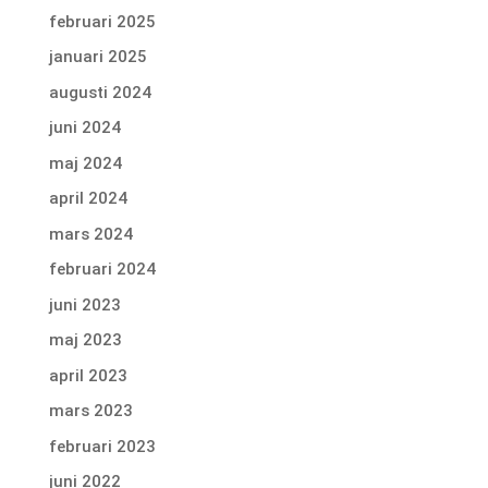
februari 2025
januari 2025
augusti 2024
juni 2024
maj 2024
april 2024
mars 2024
februari 2024
juni 2023
maj 2023
april 2023
mars 2023
februari 2023
juni 2022