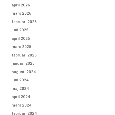
april 2026
mars 2026
februari 2026
juni 2025
april 2025
mars 2025
februari 2025
januari 2025
augusti 2024
juni 2024
maj 2024
april 2024
mars 2024
februari 2024