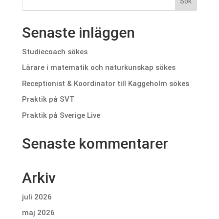
Senaste inläggen
Studiecoach sökes
Lärare i matematik och naturkunskap sökes
Receptionist & Koordinator till Kaggeholm sökes
Praktik på SVT
Praktik på Sverige Live
Senaste kommentarer
Arkiv
juli 2026
maj 2026