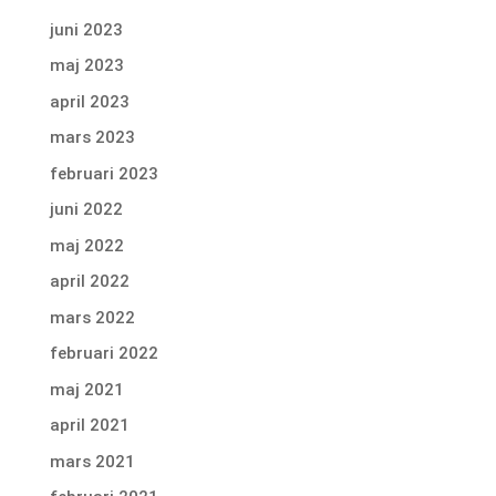
juni 2023
maj 2023
april 2023
mars 2023
februari 2023
juni 2022
maj 2022
april 2022
mars 2022
februari 2022
maj 2021
april 2021
mars 2021