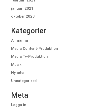
februari 2021
januari 2021
oktober 2020
Kategorier
Allmänna
Media Content-Produktion
Media Tv-Produktion
Musik
Nyheter
Uncategorized
Meta
Logga in