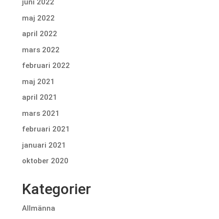
juni 2022
maj 2022
april 2022
mars 2022
februari 2022
maj 2021
april 2021
mars 2021
februari 2021
januari 2021
oktober 2020
Kategorier
Allmänna