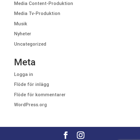
Media Content-Produktion
Media Tv-Produktion
Musik
Nyheter
Uncategorized
Meta
Logga in
Flöde för inlägg
Flöde för kommentarer
WordPress.org