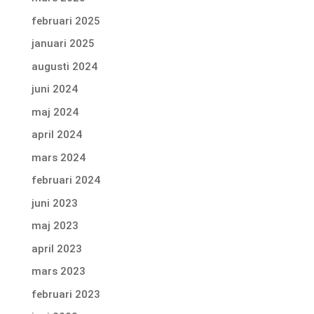
februari 2025
januari 2025
augusti 2024
juni 2024
maj 2024
april 2024
mars 2024
februari 2024
juni 2023
maj 2023
april 2023
mars 2023
februari 2023