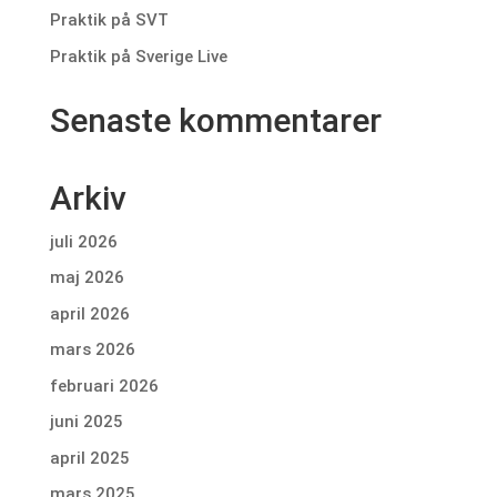
Praktik på SVT
Praktik på Sverige Live
Senaste kommentarer
Arkiv
juli 2026
maj 2026
april 2026
mars 2026
februari 2026
juni 2025
april 2025
mars 2025