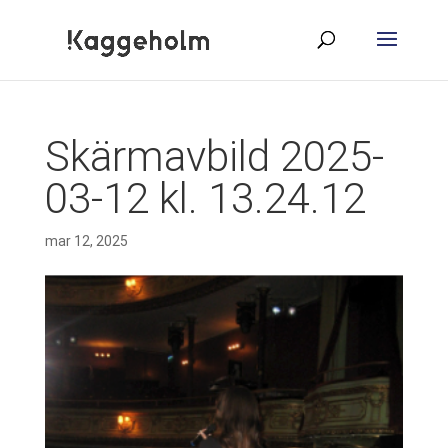
Skärmavbild 2025-
03-12 kl. 13.24.12
mar 12, 2025