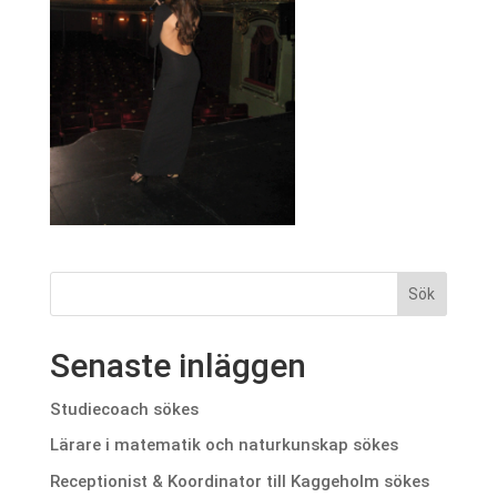
Senaste inläggen
Studiecoach sökes
Lärare i matematik och naturkunskap sökes
Receptionist & Koordinator till Kaggeholm sökes