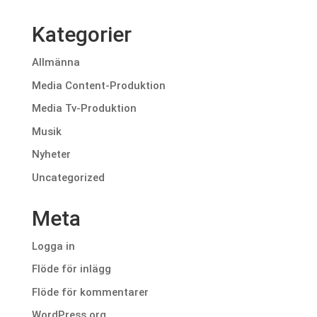
Kategorier
Allmänna
Media Content-Produktion
Media Tv-Produktion
Musik
Nyheter
Uncategorized
Meta
Logga in
Flöde för inlägg
Flöde för kommentarer
WordPress.org