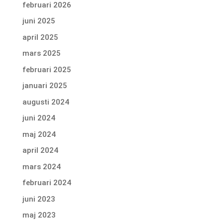
februari 2026
juni 2025
april 2025
mars 2025
februari 2025
januari 2025
augusti 2024
juni 2024
maj 2024
april 2024
mars 2024
februari 2024
juni 2023
maj 2023