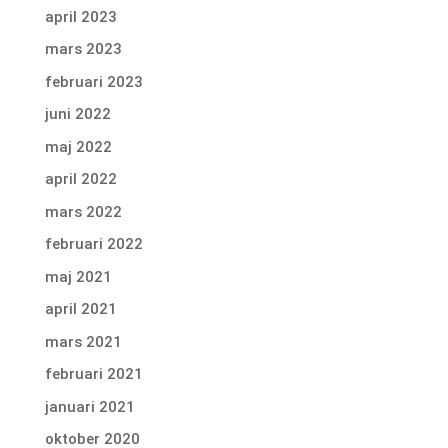
april 2023
mars 2023
februari 2023
juni 2022
maj 2022
april 2022
mars 2022
februari 2022
maj 2021
april 2021
mars 2021
februari 2021
januari 2021
oktober 2020