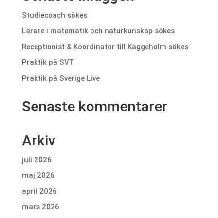
Studiecoach sökes
Lärare i matematik och naturkunskap sökes
Receptionist & Koordinator till Kaggeholm sökes
Praktik på SVT
Praktik på Sverige Live
Senaste kommentarer
Arkiv
juli 2026
maj 2026
april 2026
mars 2026