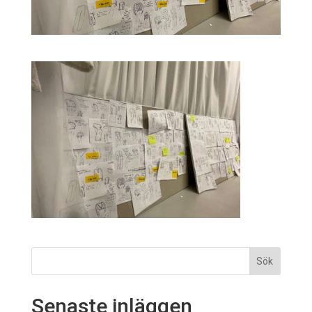
Senaste inläggen