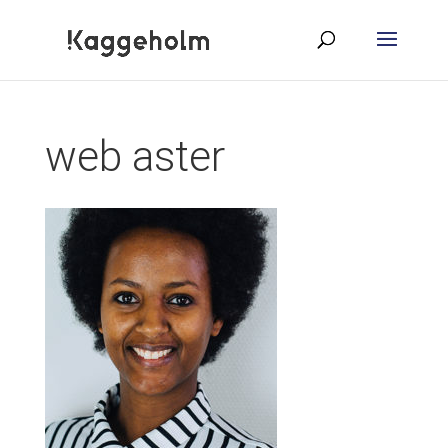
web aster