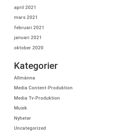
april 2021
mars 2021
februari 2021
januari 2021
oktober 2020
Kategorier
Allmänna
Media Content-Produktion
Media Tv-Produktion
Musik
Nyheter
Uncategorized