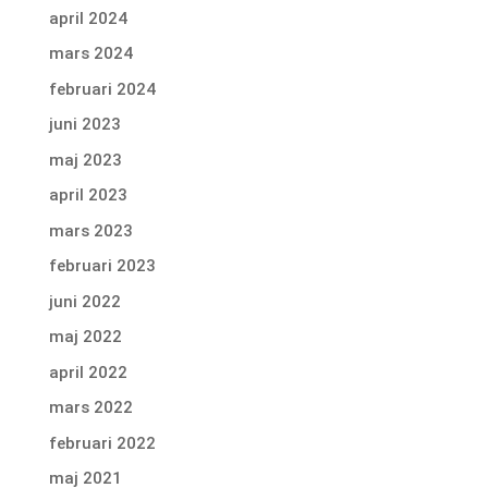
april 2024
mars 2024
februari 2024
juni 2023
maj 2023
april 2023
mars 2023
februari 2023
juni 2022
maj 2022
april 2022
mars 2022
februari 2022
maj 2021