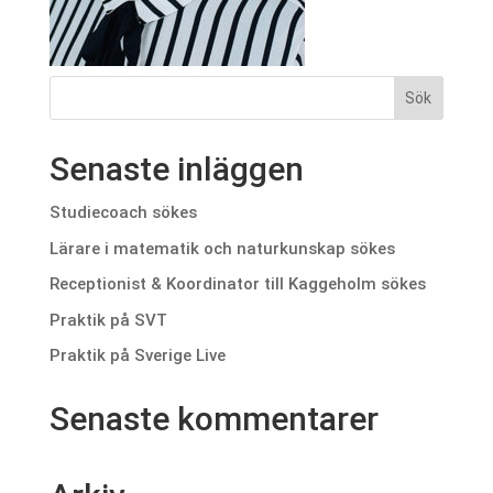
Senaste inläggen
Studiecoach sökes
Lärare i matematik och naturkunskap sökes
Receptionist & Koordinator till Kaggeholm sökes
Praktik på SVT
Praktik på Sverige Live
Senaste kommentarer