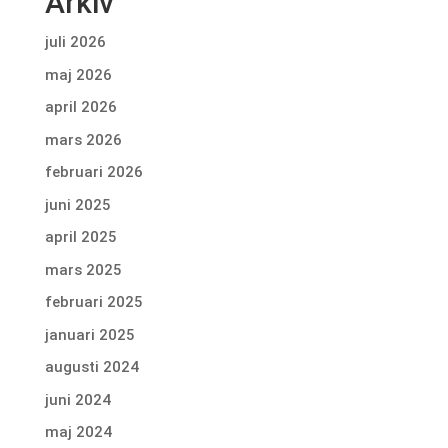
Arkiv
juli 2026
maj 2026
april 2026
mars 2026
februari 2026
juni 2025
april 2025
mars 2025
februari 2025
januari 2025
augusti 2024
juni 2024
maj 2024