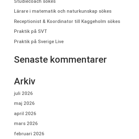
Studiecoach sökes
Lärare i matematik och naturkunskap sökes
Receptionist & Koordinator till Kaggeholm sökes
Praktik på SVT
Praktik på Sverige Live
Senaste kommentarer
Arkiv
juli 2026
maj 2026
april 2026
mars 2026
februari 2026