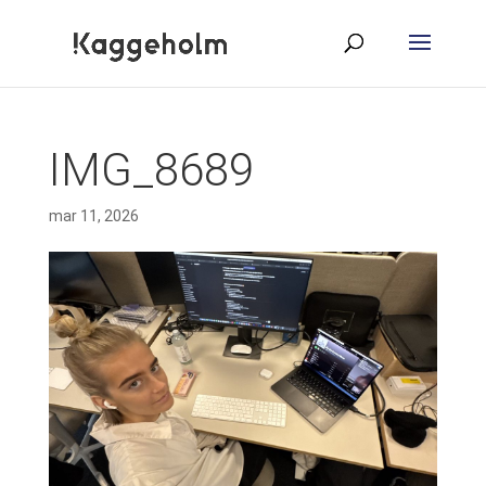
IMG_8689
mar 11, 2026