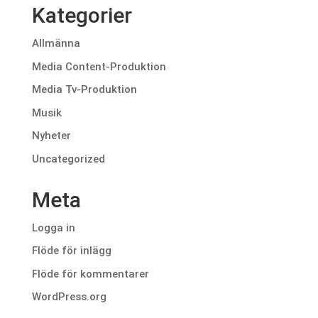
Kategorier
Allmänna
Media Content-Produktion
Media Tv-Produktion
Musik
Nyheter
Uncategorized
Meta
Logga in
Flöde för inlägg
Flöde för kommentarer
WordPress.org