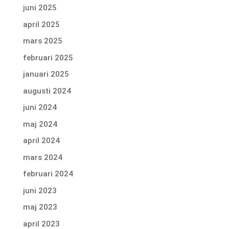
juni 2025
april 2025
mars 2025
februari 2025
januari 2025
augusti 2024
juni 2024
maj 2024
april 2024
mars 2024
februari 2024
juni 2023
maj 2023
april 2023