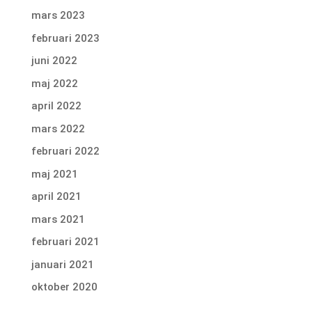
mars 2023
februari 2023
juni 2022
maj 2022
april 2022
mars 2022
februari 2022
maj 2021
april 2021
mars 2021
februari 2021
januari 2021
oktober 2020