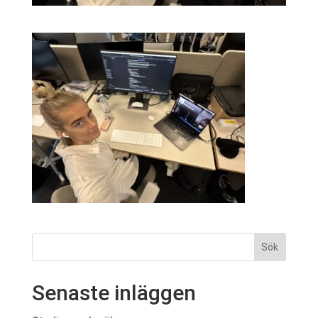
Senaste inläggen