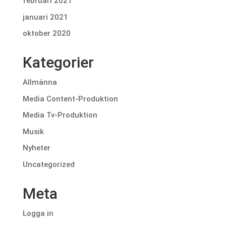
februari 2021
januari 2021
oktober 2020
Kategorier
Allmänna
Media Content-Produktion
Media Tv-Produktion
Musik
Nyheter
Uncategorized
Meta
Logga in