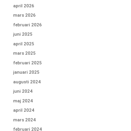
april 2026
mars 2026
februari 2026
juni 2025
april 2025
mars 2025
februari 2025
januari 2025
augusti 2024
juni 2024
maj 2024
april 2024
mars 2024
februari 2024