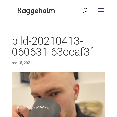
bild-20210413-
060631-63ccaf3f
apr 15, 2021