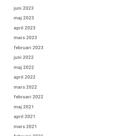
juni 2023
maj 2023
april 2023
mars 2023
februari 2023
juni 2022
maj 2022
april 2022
mars 2022
februari 2022
maj 2021
april 2021
mars 2021