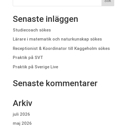
Senaste inläggen
Studiecoach sökes
Lärare i matematik och naturkunskap sökes
Receptionist & Koordinator till Kaggeholm sökes
Praktik på SVT
Praktik på Sverige Live
Senaste kommentarer
Arkiv
juli 2026
maj 2026