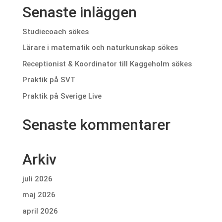
Senaste inläggen
Studiecoach sökes
Lärare i matematik och naturkunskap sökes
Receptionist & Koordinator till Kaggeholm sökes
Praktik på SVT
Praktik på Sverige Live
Senaste kommentarer
Arkiv
juli 2026
maj 2026
april 2026