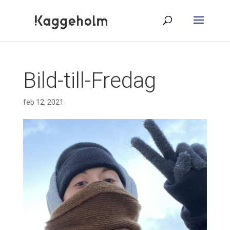
Bild-till-Fredag
feb 12, 2021