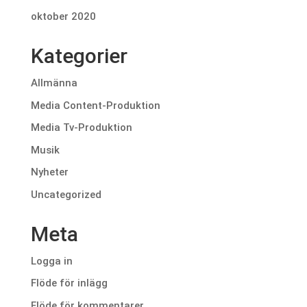
oktober 2020
Kategorier
Allmänna
Media Content-Produktion
Media Tv-Produktion
Musik
Nyheter
Uncategorized
Meta
Logga in
Flöde för inlägg
Flöde för kommentarer