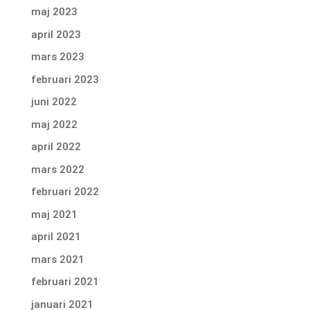
maj 2023
april 2023
mars 2023
februari 2023
juni 2022
maj 2022
april 2022
mars 2022
februari 2022
maj 2021
april 2021
mars 2021
februari 2021
januari 2021