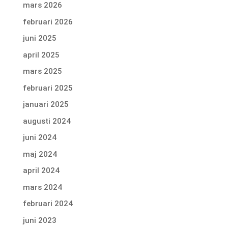
mars 2026
februari 2026
juni 2025
april 2025
mars 2025
februari 2025
januari 2025
augusti 2024
juni 2024
maj 2024
april 2024
mars 2024
februari 2024
juni 2023