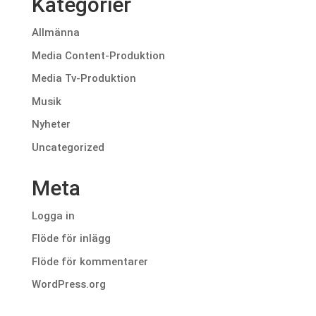
Kategorier
Allmänna
Media Content-Produktion
Media Tv-Produktion
Musik
Nyheter
Uncategorized
Meta
Logga in
Flöde för inlägg
Flöde för kommentarer
WordPress.org