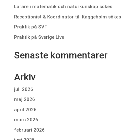
Lärare i matematik och naturkunskap sökes
Receptionist & Koordinator till Kaggeholm sökes
Praktik på SVT
Praktik på Sverige Live
Senaste kommentarer
Arkiv
juli 2026
maj 2026
april 2026
mars 2026
februari 2026