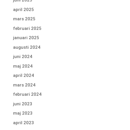
juni 2025
april 2025
mars 2025
februari 2025
januari 2025
augusti 2024
juni 2024
maj 2024
april 2024
mars 2024
februari 2024
juni 2023
maj 2023
april 2023