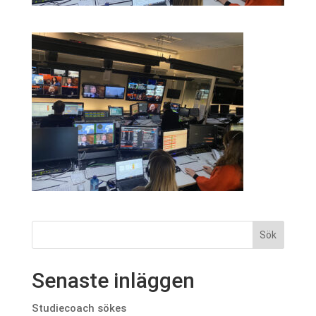
Senaste inläggen
Studiecoach sökes