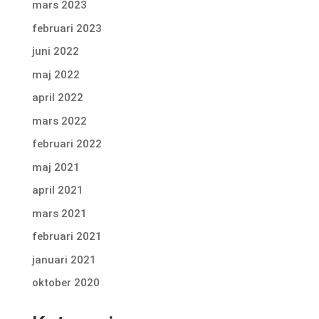
mars 2023
februari 2023
juni 2022
maj 2022
april 2022
mars 2022
februari 2022
maj 2021
april 2021
mars 2021
februari 2021
januari 2021
oktober 2020