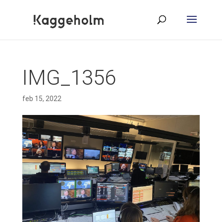
IMG_1356
feb 15, 2022