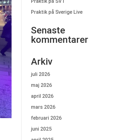
Praktik på SVT
Praktik på Sverige Live
Senaste
kommentarer
Arkiv
juli 2026
maj 2026
april 2026
mars 2026
februari 2026
juni 2025
april 2025