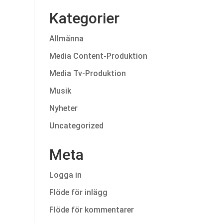
Kategorier
Allmänna
Media Content-Produktion
Media Tv-Produktion
Musik
Nyheter
Uncategorized
Meta
Logga in
Flöde för inlägg
Flöde för kommentarer