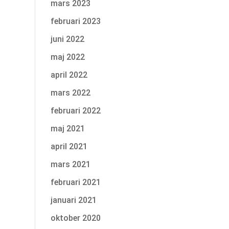
mars 2023
februari 2023
juni 2022
maj 2022
april 2022
mars 2022
februari 2022
maj 2021
april 2021
mars 2021
februari 2021
januari 2021
oktober 2020