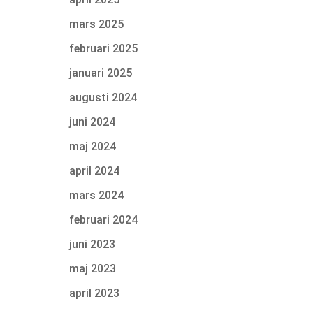
mars 2025
februari 2025
januari 2025
augusti 2024
juni 2024
maj 2024
april 2024
mars 2024
februari 2024
juni 2023
maj 2023
april 2023