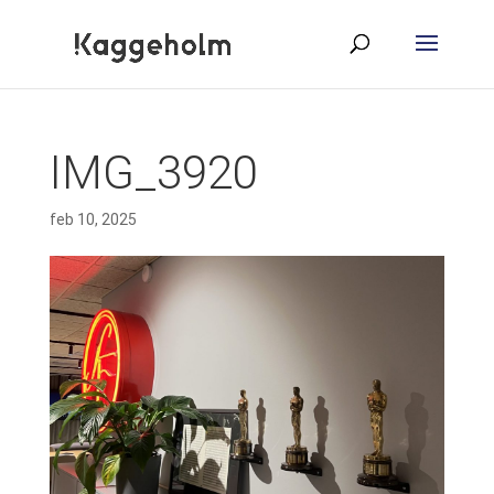
IMG_3920
feb 10, 2025