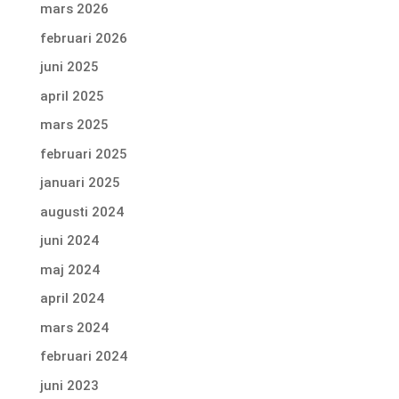
mars 2026
februari 2026
juni 2025
april 2025
mars 2025
februari 2025
januari 2025
augusti 2024
juni 2024
maj 2024
april 2024
mars 2024
februari 2024
juni 2023