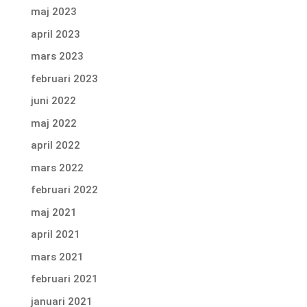
maj 2023
april 2023
mars 2023
februari 2023
juni 2022
maj 2022
april 2022
mars 2022
februari 2022
maj 2021
april 2021
mars 2021
februari 2021
januari 2021