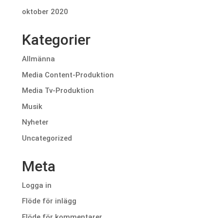
oktober 2020
Kategorier
Allmänna
Media Content-Produktion
Media Tv-Produktion
Musik
Nyheter
Uncategorized
Meta
Logga in
Flöde för inlägg
Flöde för kommentarer