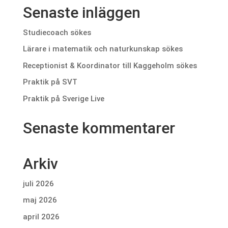
Senaste inläggen
Studiecoach sökes
Lärare i matematik och naturkunskap sökes
Receptionist & Koordinator till Kaggeholm sökes
Praktik på SVT
Praktik på Sverige Live
Senaste kommentarer
Arkiv
juli 2026
maj 2026
april 2026