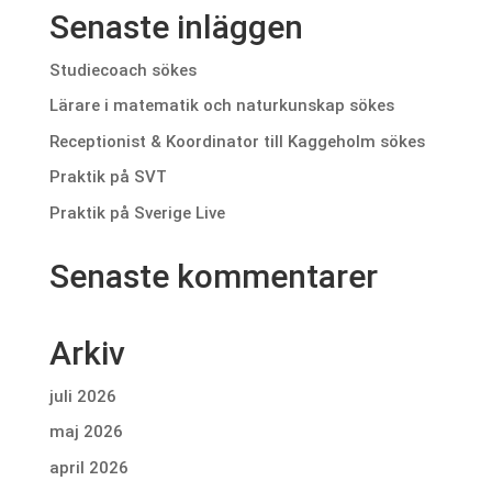
Senaste inläggen
Studiecoach sökes
Lärare i matematik och naturkunskap sökes
Receptionist & Koordinator till Kaggeholm sökes
Praktik på SVT
Praktik på Sverige Live
Senaste kommentarer
Arkiv
juli 2026
maj 2026
april 2026