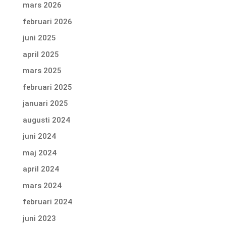
mars 2026
februari 2026
juni 2025
april 2025
mars 2025
februari 2025
januari 2025
augusti 2024
juni 2024
maj 2024
april 2024
mars 2024
februari 2024
juni 2023