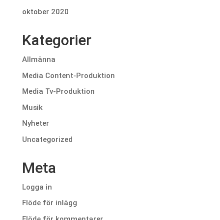
oktober 2020
Kategorier
Allmänna
Media Content-Produktion
Media Tv-Produktion
Musik
Nyheter
Uncategorized
Meta
Logga in
Flöde för inlägg
Flöde för kommentarer