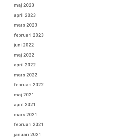
maj 2023
april 2023
mars 2023
februari 2023
juni 2022
maj 2022
april 2022
mars 2022
februari 2022
maj 2021
april 2021
mars 2021
februari 2021
januari 2021