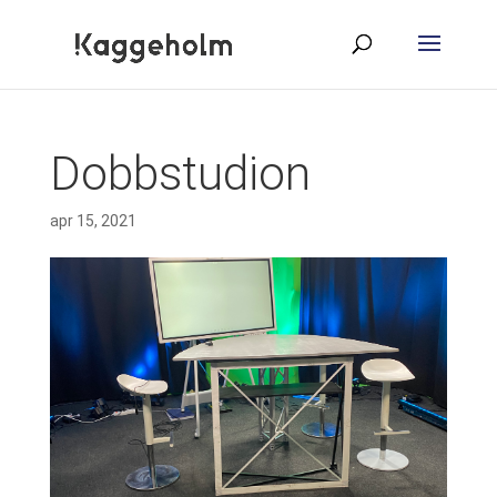
Dobbstudion
apr 15, 2021