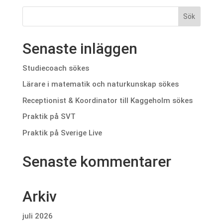
Senaste inläggen
Studiecoach sökes
Lärare i matematik och naturkunskap sökes
Receptionist & Koordinator till Kaggeholm sökes
Praktik på SVT
Praktik på Sverige Live
Senaste kommentarer
Arkiv
juli 2026