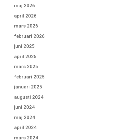
maj 2026
april 2026
mars 2026
februari 2026
juni 2025
april 2025
mars 2025
februari 2025
januari 2025
augusti 2024
juni 2024
maj 2024
april 2024
mars 2024