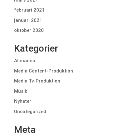
februari 2021
januari 2021
oktober 2020
Kategorier
Allmänna
Media Content-Produktion
Media Tv-Produktion
Musik
Nyheter
Uncategorized
Meta