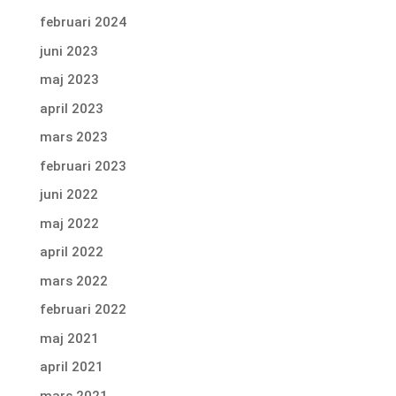
februari 2024
juni 2023
maj 2023
april 2023
mars 2023
februari 2023
juni 2022
maj 2022
april 2022
mars 2022
februari 2022
maj 2021
april 2021
mars 2021