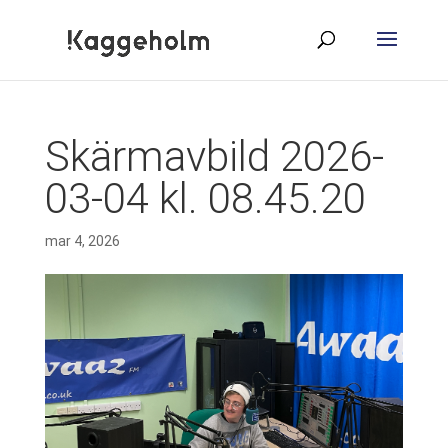
Skärmavbild 2026-
03-04 kl. 08.45.20
mar 4, 2026