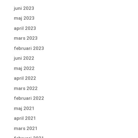
juni 2023
maj 2023
april 2023
mars 2023
februari 2023
juni 2022
maj 2022
april 2022
mars 2022
februari 2022
maj 2021
april 2021
mars 2021