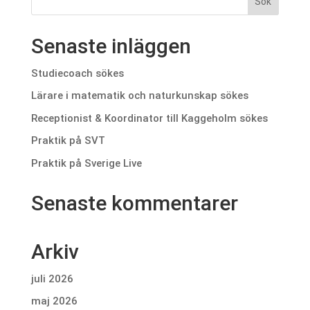
Senaste inläggen
Studiecoach sökes
Lärare i matematik och naturkunskap sökes
Receptionist & Koordinator till Kaggeholm sökes
Praktik på SVT
Praktik på Sverige Live
Senaste kommentarer
Arkiv
juli 2026
maj 2026