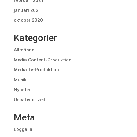
februari 2021
januari 2021
oktober 2020
Kategorier
Allmänna
Media Content-Produktion
Media Tv-Produktion
Musik
Nyheter
Uncategorized
Meta
Logga in