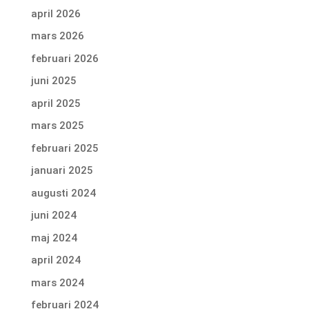
april 2026
mars 2026
februari 2026
juni 2025
april 2025
mars 2025
februari 2025
januari 2025
augusti 2024
juni 2024
maj 2024
april 2024
mars 2024
februari 2024