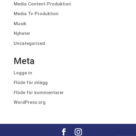
Media Content-Produktion
Media Tv-Produktion
Musik
Nyheter
Uncategorized
Meta
Logga in
Flöde för inlägg
Flöde för kommentarer
WordPress.org