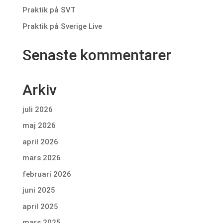
Praktik på SVT
Praktik på Sverige Live
Senaste kommentarer
Arkiv
juli 2026
maj 2026
april 2026
mars 2026
februari 2026
juni 2025
april 2025
mars 2025