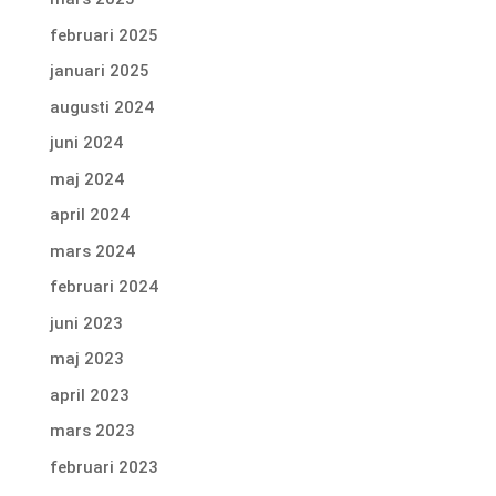
februari 2025
januari 2025
augusti 2024
juni 2024
maj 2024
april 2024
mars 2024
februari 2024
juni 2023
maj 2023
april 2023
mars 2023
februari 2023