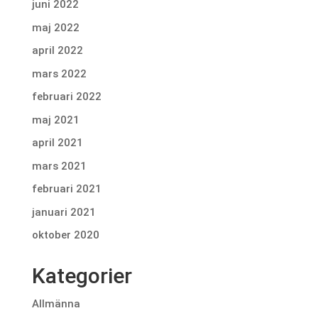
juni 2022
maj 2022
april 2022
mars 2022
februari 2022
maj 2021
april 2021
mars 2021
februari 2021
januari 2021
oktober 2020
Kategorier
Allmänna