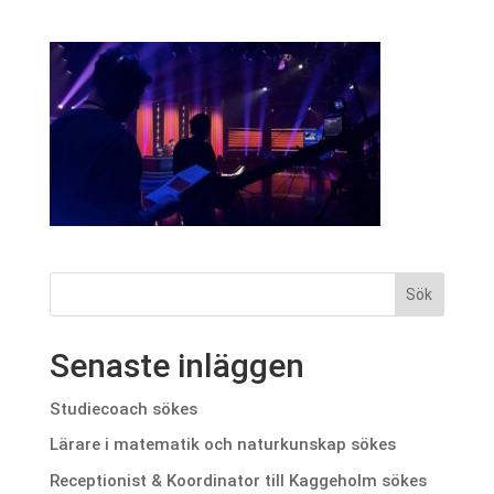
Senaste inläggen
Studiecoach sökes
Lärare i matematik och naturkunskap sökes
Receptionist & Koordinator till Kaggeholm sökes