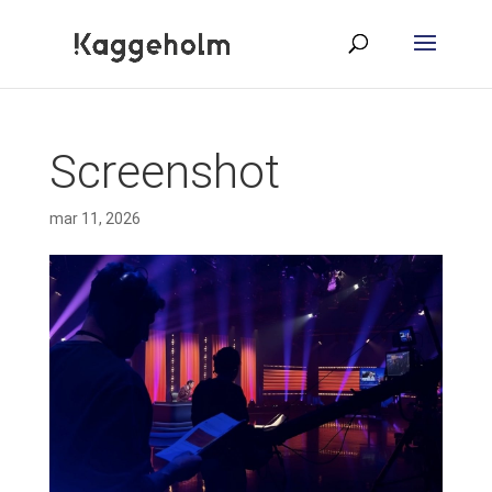
Screenshot
mar 11, 2026