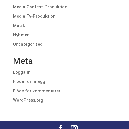
Media Content-Produktion
Media Tv-Produktion
Musik
Nyheter
Uncategorized
Meta
Logga in
Flöde för inlägg
Flöde för kommentarer
WordPress.org