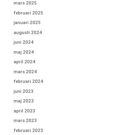
mars 2025
februari 2025
januari 2025
augusti 2024
juni 2024
maj 2024
april 2024
mars 2024
februari 2024
juni 2023
maj 2023
april 2023
mars 2023
februari 2023