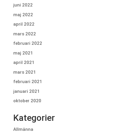
juni 2022
maj 2022
april 2022
mars 2022
februari 2022
maj 2021
april 2021
mars 2021
februari 2021
januari 2021
oktober 2020
Kategorier
Allmänna