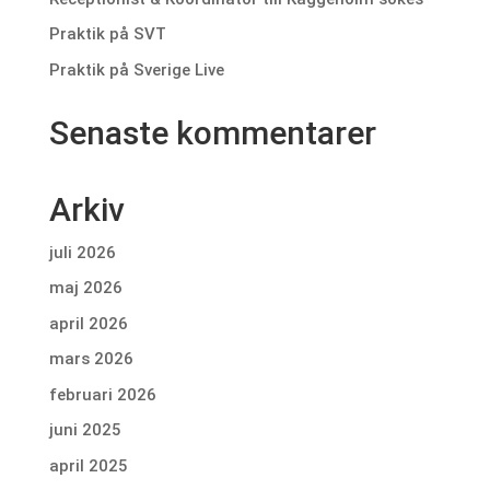
Praktik på SVT
Praktik på Sverige Live
Senaste kommentarer
Arkiv
juli 2026
maj 2026
april 2026
mars 2026
februari 2026
juni 2025
april 2025