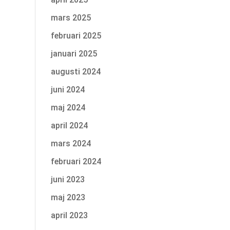
mars 2025
februari 2025
januari 2025
augusti 2024
juni 2024
maj 2024
april 2024
mars 2024
februari 2024
juni 2023
maj 2023
april 2023