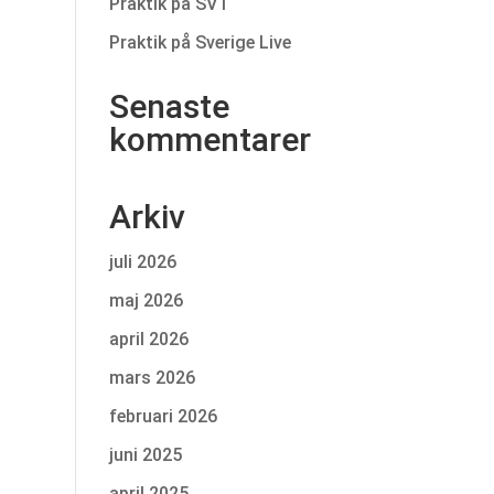
Praktik på SVT
Praktik på Sverige Live
Senaste
kommentarer
Arkiv
juli 2026
maj 2026
april 2026
mars 2026
februari 2026
juni 2025
april 2025