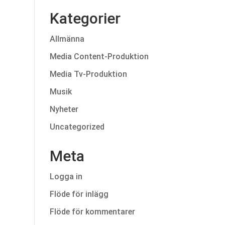
Kategorier
Allmänna
Media Content-Produktion
Media Tv-Produktion
Musik
Nyheter
Uncategorized
Meta
Logga in
Flöde för inlägg
Flöde för kommentarer