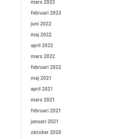
mars 2023
februari 2023
juni 2022
maj 2022
april 2022
mars 2022
februari 2022
maj 2021
april 2021
mars 2021
februari 2021
januari 2021
oktober 2020