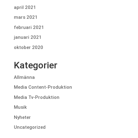
april 2021
mars 2021
februari 2021
januari 2021
oktober 2020
Kategorier
Allmänna
Media Content-Produktion
Media Tv-Produktion
Musik
Nyheter
Uncategorized