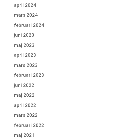
april 2024
mars 2024
februari 2024
juni 2023
maj 2023
april 2023
mars 2023
februari 2023
juni 2022
maj 2022
april 2022
mars 2022
februari 2022
maj 2021