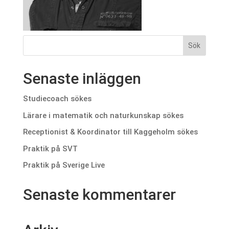
Senaste inläggen
Studiecoach sökes
Lärare i matematik och naturkunskap sökes
Receptionist & Koordinator till Kaggeholm sökes
Praktik på SVT
Praktik på Sverige Live
Senaste kommentarer