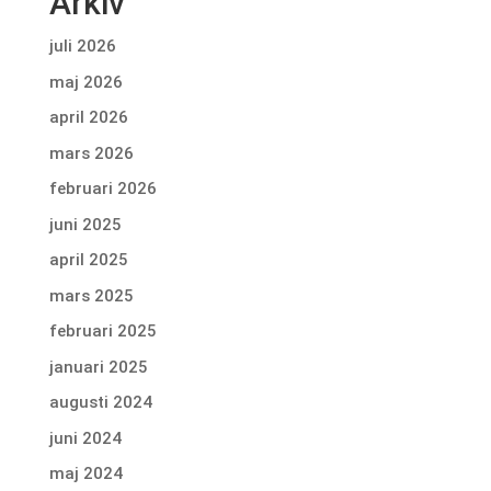
Arkiv
juli 2026
maj 2026
april 2026
mars 2026
februari 2026
juni 2025
april 2025
mars 2025
februari 2025
januari 2025
augusti 2024
juni 2024
maj 2024