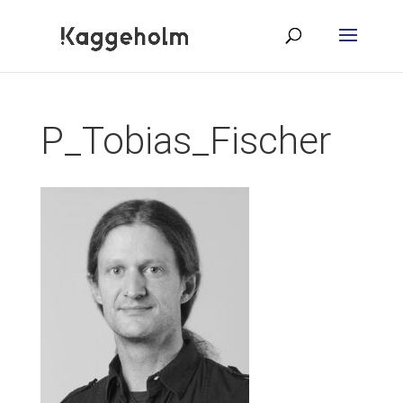
P_Tobias_Fischer