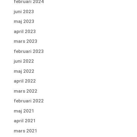
februari 2024
juni 2023
maj 2023
april 2023
mars 2023
februari 2023
juni 2022
maj 2022
april 2022
mars 2022
februari 2022
maj 2021
april 2021
mars 2021