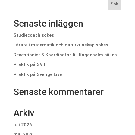
Senaste inläggen
Studiecoach sökes
Lärare i matematik och naturkunskap sökes
Receptionist & Koordinator till Kaggeholm sökes
Praktik på SVT
Praktik på Sverige Live
Senaste kommentarer
Arkiv
juli 2026
maj 2026