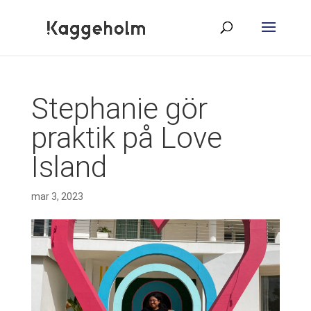
Stephanie gör
praktik på Love
Island
mar 3, 2023