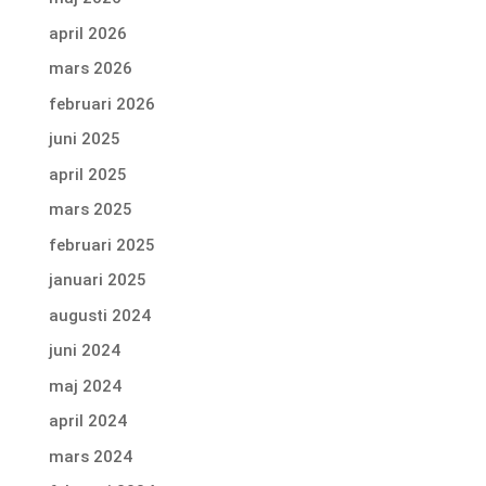
april 2026
mars 2026
februari 2026
juni 2025
april 2025
mars 2025
februari 2025
januari 2025
augusti 2024
juni 2024
maj 2024
april 2024
mars 2024