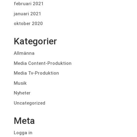
februari 2021
januari 2021
oktober 2020
Kategorier
Allmänna
Media Content-Produktion
Media Tv-Produktion
Musik
Nyheter
Uncategorized
Meta
Logga in