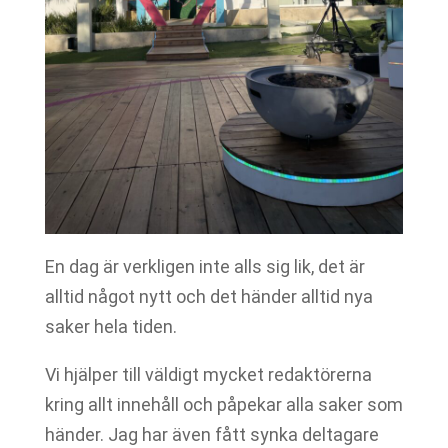
En dag är verkligen inte alls sig lik, det är
alltid något nytt och det händer alltid nya
saker hela tiden.
Vi hjälper till väldigt mycket redaktörerna
kring allt innehåll och påpekar alla saker som
händer. Jag har även fått synka deltagare