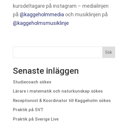
kursdeltagare på instagram – medialinjen
på
@kaggeholmmedia
och musiklinjen på
@kaggeholmsmusiklinje
Senaste inläggen
Studiecoach sökes
Lärare i matematik och naturkunskap sökes
Receptionist & Koordinator till Kaggeholm sökes
Praktik på SVT
Praktik på Sverige Live