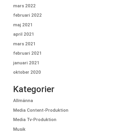
mars 2022
februari 2022
maj 2021
april 2021
mars 2021
februari 2021
januari 2021
oktober 2020
Kategorier
Allmänna
Media Content-Produktion
Media Tv-Produktion
Musik