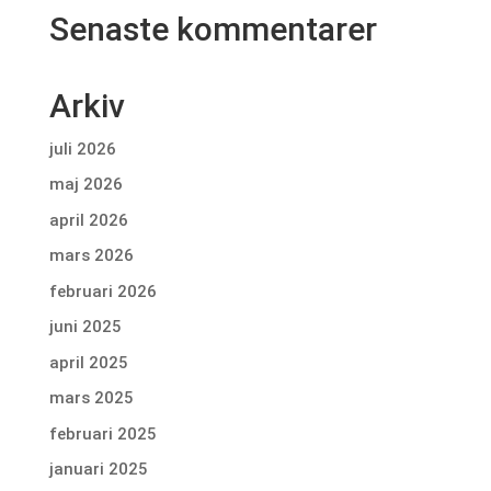
Senaste kommentarer
Arkiv
juli 2026
maj 2026
april 2026
mars 2026
februari 2026
juni 2025
april 2025
mars 2025
februari 2025
januari 2025