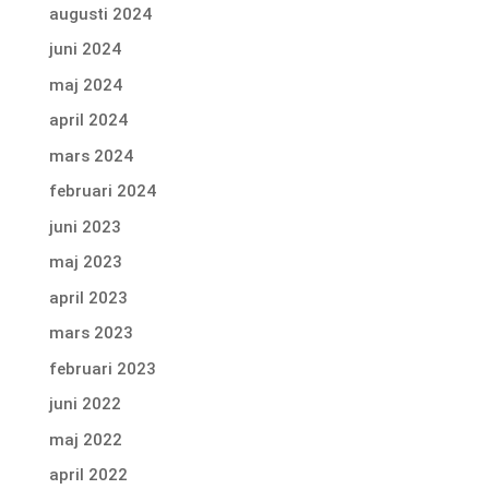
augusti 2024
juni 2024
maj 2024
april 2024
mars 2024
februari 2024
juni 2023
maj 2023
april 2023
mars 2023
februari 2023
juni 2022
maj 2022
april 2022