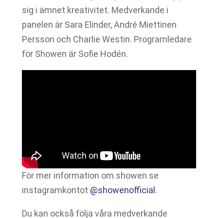
sig i ämnet kreativitet. Medverkande i
panelen är Sara Elinder, André Miettinen
Persson och Charlie Westin. Programledare
för Showen är Sofie Hodén.
För mer information om showen se
instagramkontot
@showenofficial
.
Du kan också följa våra medverkande