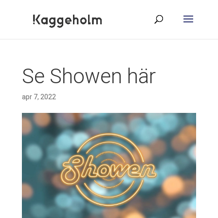
Se Showen här
apr 7, 2022