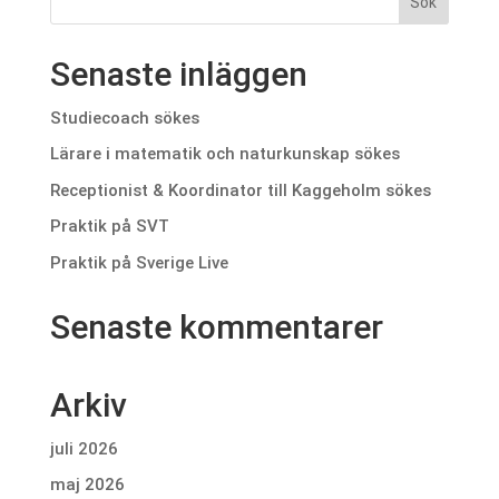
Senaste inläggen
Studiecoach sökes
Lärare i matematik och naturkunskap sökes
Receptionist & Koordinator till Kaggeholm sökes
Praktik på SVT
Praktik på Sverige Live
Senaste kommentarer
Arkiv
juli 2026
maj 2026