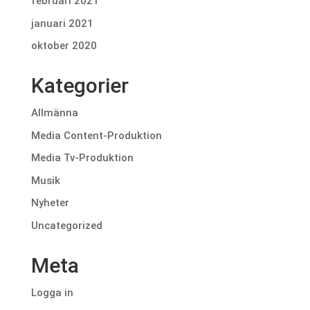
februari 2021
januari 2021
oktober 2020
Kategorier
Allmänna
Media Content-Produktion
Media Tv-Produktion
Musik
Nyheter
Uncategorized
Meta
Logga in