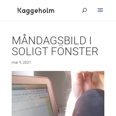
MÅNDAGSBILD I
SOLIGT FÖNSTER
mar 9, 2021