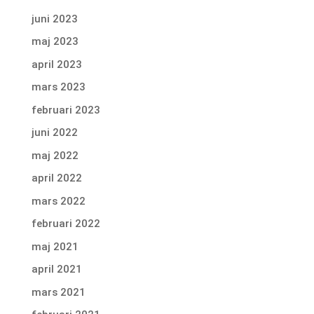
juni 2023
maj 2023
april 2023
mars 2023
februari 2023
juni 2022
maj 2022
april 2022
mars 2022
februari 2022
maj 2021
april 2021
mars 2021