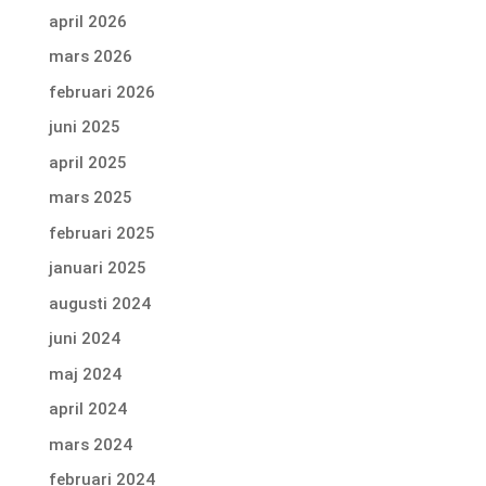
april 2026
mars 2026
februari 2026
juni 2025
april 2025
mars 2025
februari 2025
januari 2025
augusti 2024
juni 2024
maj 2024
april 2024
mars 2024
februari 2024