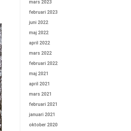
mars 2023
februari 2023
juni 2022
maj 2022
april 2022
mars 2022
februari 2022
maj 2021
april 2021
mars 2021
februari 2021
januari 2021
oktober 2020