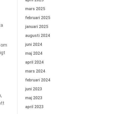
mars 2025
februari 2025
ta
januari 2025
augusti 2024
juni 2024
r om
igt
maj 2024
april 2024
mars 2024
februari 2024
juni 2023
,
maj 2023
att
april 2023