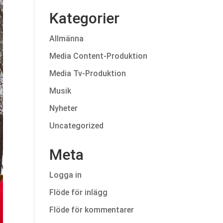
Kategorier
Allmänna
Media Content-Produktion
Media Tv-Produktion
Musik
Nyheter
Uncategorized
Meta
Logga in
Flöde för inlägg
Flöde för kommentarer