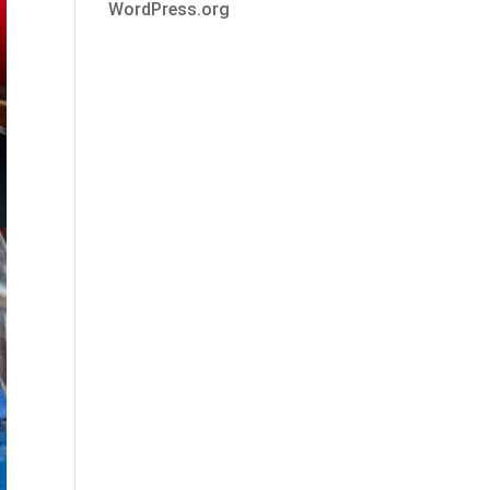
WordPress.org