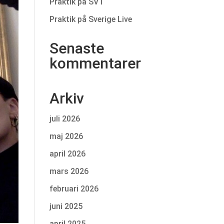
Praktik på SVT
Praktik på Sverige Live
Senaste
kommentarer
Arkiv
juli 2026
maj 2026
april 2026
mars 2026
februari 2026
juni 2025
april 2025