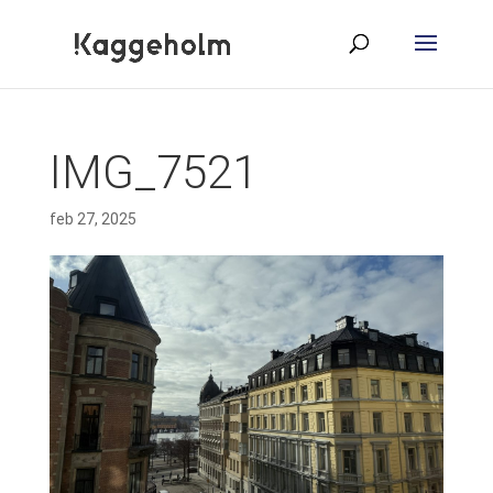
IMG_7521
feb 27, 2025