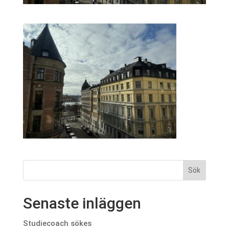
Senaste inläggen
Studiecoach sökes