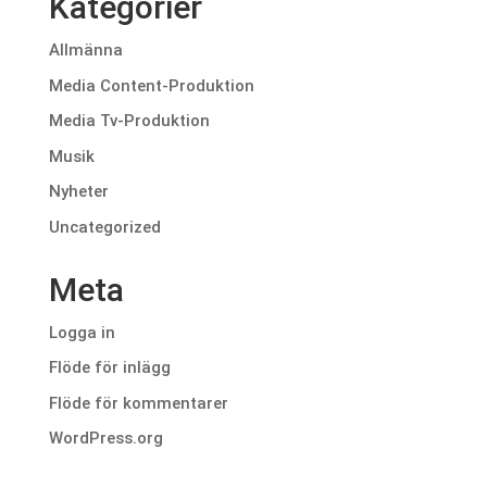
Kategorier
Allmänna
Media Content-Produktion
Media Tv-Produktion
Musik
Nyheter
Uncategorized
Meta
Logga in
Flöde för inlägg
Flöde för kommentarer
WordPress.org