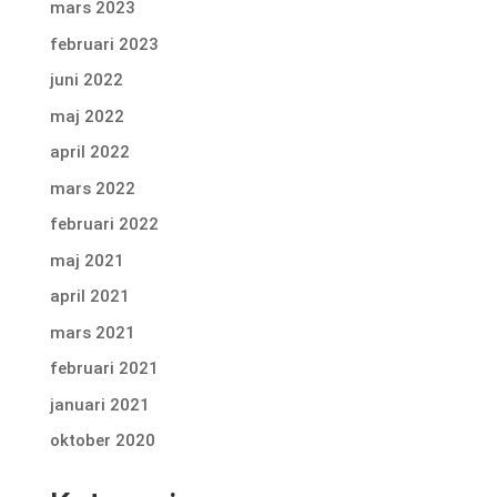
mars 2023
februari 2023
juni 2022
maj 2022
april 2022
mars 2022
februari 2022
maj 2021
april 2021
mars 2021
februari 2021
januari 2021
oktober 2020