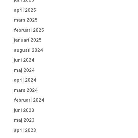
juni 2025
april 2025
mars 2025
februari 2025
januari 2025
augusti 2024
juni 2024
maj 2024
april 2024
mars 2024
februari 2024
juni 2023
maj 2023
april 2023