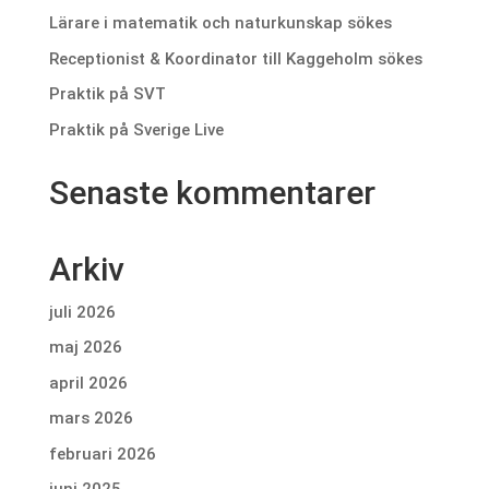
Lärare i matematik och naturkunskap sökes
Receptionist & Koordinator till Kaggeholm sökes
Praktik på SVT
Praktik på Sverige Live
Senaste kommentarer
Arkiv
juli 2026
maj 2026
april 2026
mars 2026
februari 2026