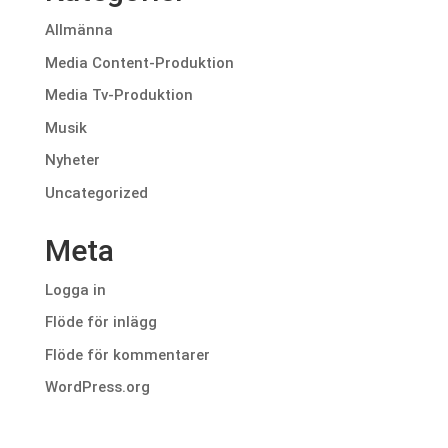
Allmänna
Media Content-Produktion
Media Tv-Produktion
Musik
Nyheter
Uncategorized
Meta
Logga in
Flöde för inlägg
Flöde för kommentarer
WordPress.org