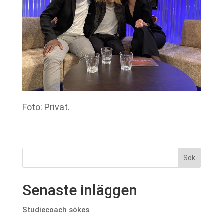
Foto: Privat.
Senaste inläggen
Studiecoach sökes