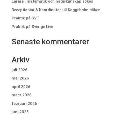
Lärare i matematik och naturkunskap sökes
Receptionist & Koordinator till Kaggeholm sökes
Praktik på SVT
Praktik på Sverige Live
Senaste kommentarer
Arkiv
juli 2026
maj 2026
april 2026
mars 2026
februari 2026
juni 2025