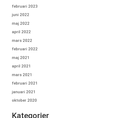
februari 2023
juni 2022
maj 2022
april 2022
mars 2022
februari 2022
maj 2021
april 2021
mars 2021
februari 2021
januari 2021
oktober 2020
Kategorier