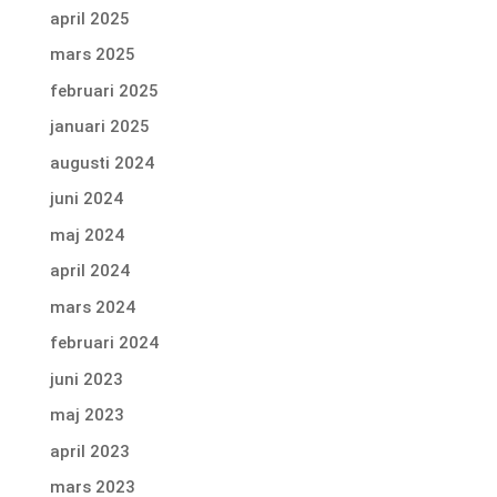
april 2025
mars 2025
februari 2025
januari 2025
augusti 2024
juni 2024
maj 2024
april 2024
mars 2024
februari 2024
juni 2023
maj 2023
april 2023
mars 2023