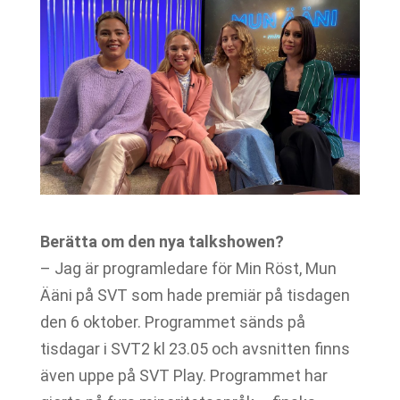
Berätta om den nya talkshowen?
– Jag är programledare för Min Röst, Mun
Ääni på SVT som hade premiär på tisdagen
den 6 oktober. Programmet sänds på
tisdagar i SVT2 kl 23.05 och avsnitten finns
även uppe på SVT Play. Programmet har