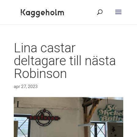
Lina castar
deltagare till nästa
Robinson
apr 27, 2023