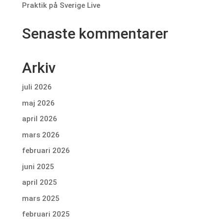
Praktik på Sverige Live
Senaste kommentarer
Arkiv
juli 2026
maj 2026
april 2026
mars 2026
februari 2026
juni 2025
april 2025
mars 2025
februari 2025