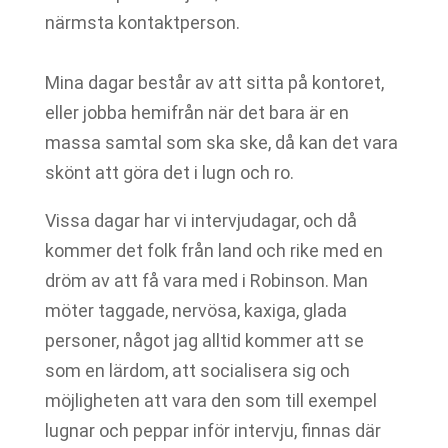
närmsta kontaktperson.
Mina dagar består av att sitta på kontoret,
eller jobba hemifrån när det bara är en
massa samtal som ska ske, då kan det vara
skönt att göra det i lugn och ro.
Vissa dagar har vi intervjudagar, och då
kommer det folk från land och rike med en
dröm av att få vara med i Robinson. Man
möter taggade, nervösa, kaxiga, glada
personer, något jag alltid kommer att se
som en lärdom, att socialisera sig och
möjligheten att vara den som till exempel
lugnar och peppar inför intervju, finnas där