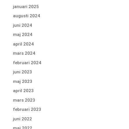
januari 2025
augusti 2024
juni 2024
maj 2024
april 2024
mars 2024
februari 2024
juni 2023
maj 2023
april 2023
mars 2023
februari 2023
juni 2022
maj 2022