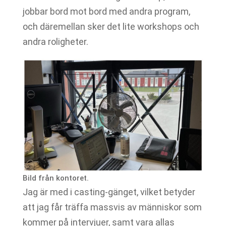
jobbar bord mot bord med andra program,
och däremellan sker det lite workshops och
andra roligheter.
Bild från kontoret.
Jag är med i casting-gänget, vilket betyder
att jag får träffa massvis av människor som
kommer på intervjuer, samt vara allas