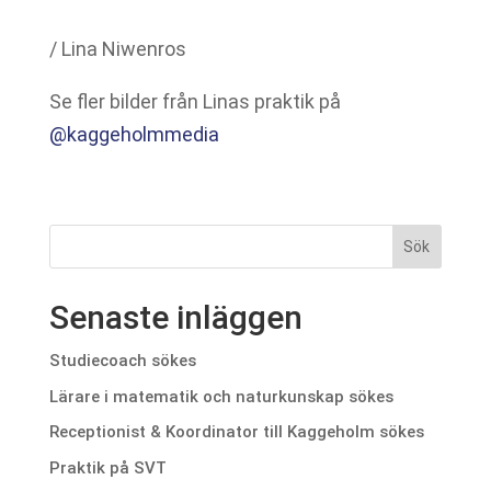
/ Lina Niwenros
Se fler bilder från Linas praktik på
@kaggeholmmedia
Senaste inläggen
Studiecoach sökes
Lärare i matematik och naturkunskap sökes
Receptionist & Koordinator till Kaggeholm sökes
Praktik på SVT