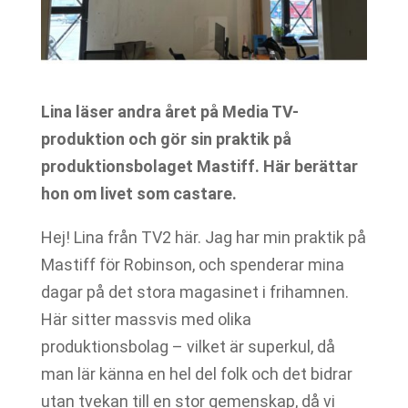
Lina läser andra året på Media TV-
produktion och gör sin praktik på
produktionsbolaget Mastiff. Här berättar
hon om livet som castare.
Hej! Lina från TV2 här. Jag har min praktik på
Mastiff för Robinson, och spenderar mina
dagar på det stora magasinet i frihamnen.
Här sitter massvis med olika
produktionsbolag – vilket är superkul, då
man lär känna en hel del folk och det bidrar
utan tvekan till en stor gemenskap, då vi