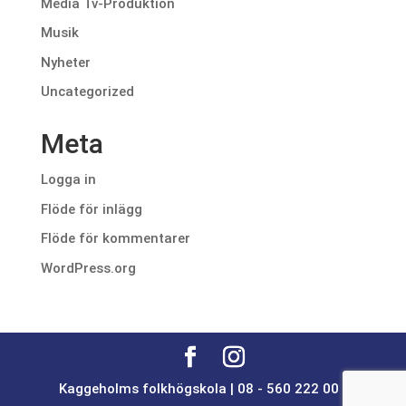
Media Tv-Produktion
Musik
Nyheter
Uncategorized
Meta
Logga in
Flöde för inlägg
Flöde för kommentarer
WordPress.org
Kaggeholms folkhögskola | 08 - 560 222 00 |