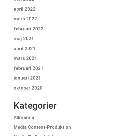
april 2022
mars 2022
februari 2022
maj 2021
april 2021
mars 2021
februari 2021
januari 2021
oktober 2020
Kategorier
Allmänna
Media Content-Produktion