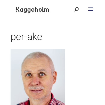
per-ake