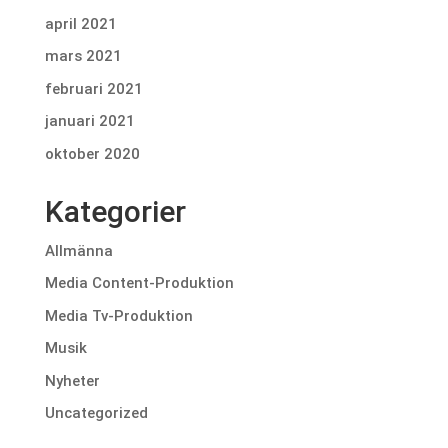
april 2021
mars 2021
februari 2021
januari 2021
oktober 2020
Kategorier
Allmänna
Media Content-Produktion
Media Tv-Produktion
Musik
Nyheter
Uncategorized