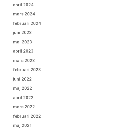
april 2024
mars 2024
februari 2024
juni 2023
maj 2023
april 2023
mars 2023
februari 2023
juni 2022
maj 2022
april 2022
mars 2022
februari 2022
maj 2021