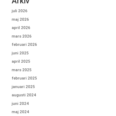
Arkiv
juli 2026
maj 2026
april 2026
mars 2026
februari 2026
juni 2025
april 2025
mars 2025
februari 2025
januari 2025
augusti 2024
juni 2024
maj 2024