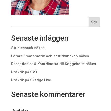
Senaste inläggen
Studiecoach sökes
Lärare i matematik och naturkunskap sökes
Receptionist & Koordinator till Kaggeholm sökes
Praktik på SVT
Praktik på Sverige Live
Senaste kommentarer