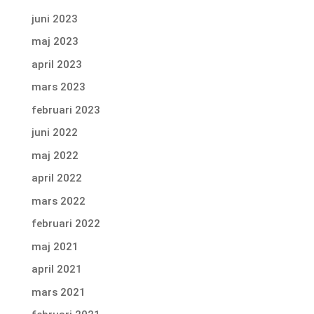
juni 2023
maj 2023
april 2023
mars 2023
februari 2023
juni 2022
maj 2022
april 2022
mars 2022
februari 2022
maj 2021
april 2021
mars 2021