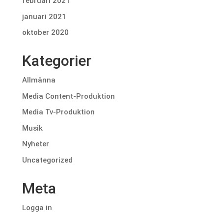
februari 2021
januari 2021
oktober 2020
Kategorier
Allmänna
Media Content-Produktion
Media Tv-Produktion
Musik
Nyheter
Uncategorized
Meta
Logga in