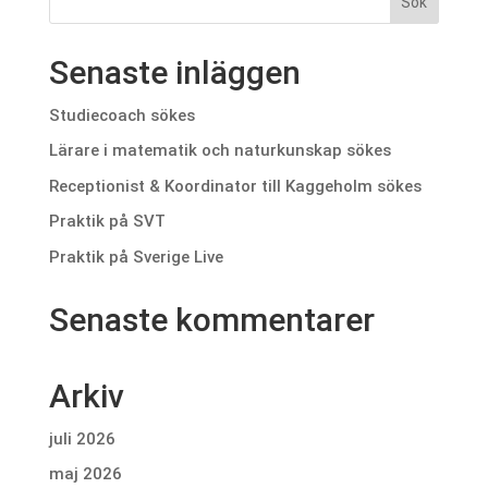
Senaste inläggen
Studiecoach sökes
Lärare i matematik och naturkunskap sökes
Receptionist & Koordinator till Kaggeholm sökes
Praktik på SVT
Praktik på Sverige Live
Senaste kommentarer
Arkiv
juli 2026
maj 2026