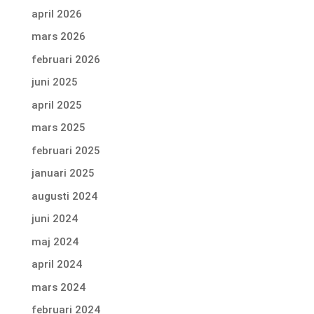
april 2026
mars 2026
februari 2026
juni 2025
april 2025
mars 2025
februari 2025
januari 2025
augusti 2024
juni 2024
maj 2024
april 2024
mars 2024
februari 2024