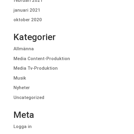
februari 2021
januari 2021
oktober 2020
Kategorier
Allmänna
Media Content-Produktion
Media Tv-Produktion
Musik
Nyheter
Uncategorized
Meta
Logga in