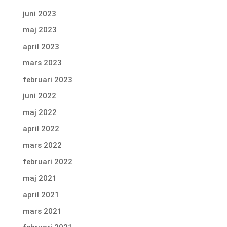
juni 2023
maj 2023
april 2023
mars 2023
februari 2023
juni 2022
maj 2022
april 2022
mars 2022
februari 2022
maj 2021
april 2021
mars 2021