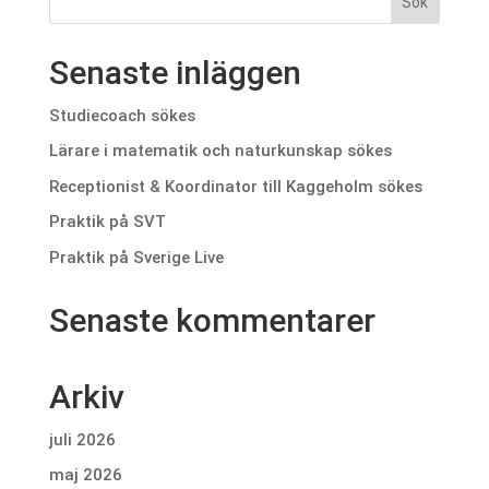
Senaste inläggen
Studiecoach sökes
Lärare i matematik och naturkunskap sökes
Receptionist & Koordinator till Kaggeholm sökes
Praktik på SVT
Praktik på Sverige Live
Senaste kommentarer
Arkiv
juli 2026
maj 2026