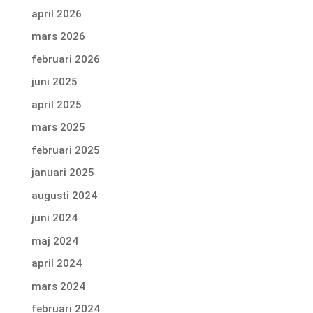
april 2026
mars 2026
februari 2026
juni 2025
april 2025
mars 2025
februari 2025
januari 2025
augusti 2024
juni 2024
maj 2024
april 2024
mars 2024
februari 2024