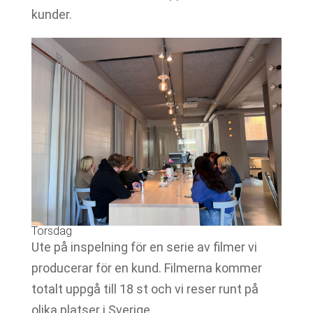
kunder.
Torsdag
Ute på inspelning för en serie av filmer vi
producerar för en kund. Filmerna kommer
totalt uppgå till 18 st och vi reser runt på
olika platser i Sverige.