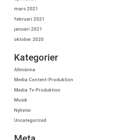
mars 2021
februari 2021
januari 2021
oktober 2020
Kategorier
Allmänna
Media Content-Produktion
Media Tv-Produktion
Musik
Nyheter
Uncategorized
Meta