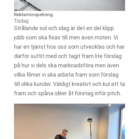
Reklaminspelning.
Tisdag
Strålande sol och idag är det en del klipp
jobb som ska fixas till men även möten. Vi
har en tjänst hos oss som utvecklas och har
därför suttit med och tagit fram lite förslag
på hur vi dels ska marknadsföra men även
vilka filmer vi ska arbeta fram som förslag
till olika kunder. Väldigt kreativt och kul att ta
fram och spåna idéer åt företag inför pitch.