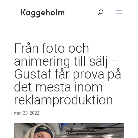
Från foto och
animering till sälj –
Gustaf får prova på
det mesta inom
reklamproduktion
mar 23, 2022