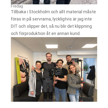
Fredag
Tillbaka i Stockholm och allt material måste
föras in på servrarna, lyckligtvis är jag inte
DIT och slipper det, så nu blir det klippning
och förproduktion åt en annan kund.