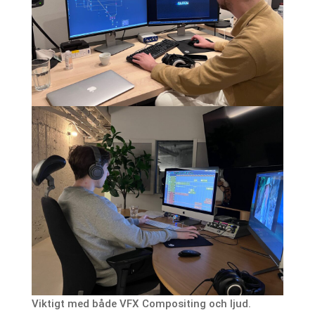
Viktigt med både VFX Compositing och ljud.