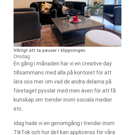
Viktigt att ta pauser i klippningen.
Onsdag
En gång i månaden har vi en creative day
tillsammans med alla på kontoret för att
lära oss mer om vad de andra delarna på
företaget pysslar med men även för att få
kunskap om trender inom sociala medier
etc.
Idag hade vi en genomgång i trender inom
TikTok och hur det kan appliceras för våra