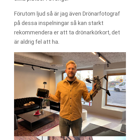
Förutom ljud så är jag även Drönarfotograf
på dessa inspelningar så kan starkt
rekommendera er att ta drönarkörkort, det
är aldrig fel att ha.