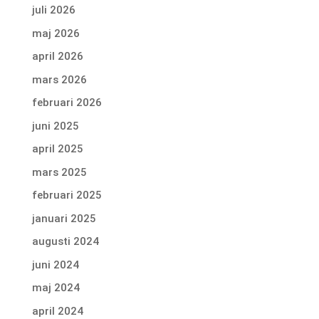
juli 2026
maj 2026
april 2026
mars 2026
februari 2026
juni 2025
april 2025
mars 2025
februari 2025
januari 2025
augusti 2024
juni 2024
maj 2024
april 2024