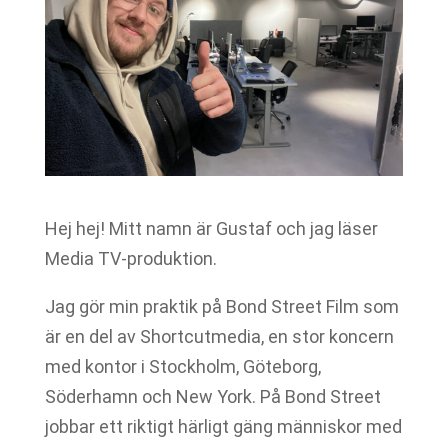
Hej hej! Mitt namn är Gustaf och jag läser
Media TV-produktion.
Jag gör min praktik på Bond Street Film som
är en del av Shortcutmedia, en stor koncern
med kontor i Stockholm, Göteborg,
Söderhamn och New York. På Bond Street
jobbar ett riktigt härligt gäng människor med