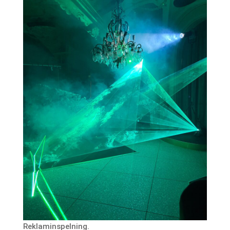
Reklaminspelning.