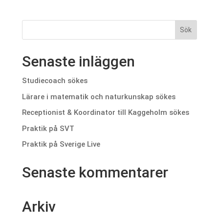
Senaste inläggen
Studiecoach sökes
Lärare i matematik och naturkunskap sökes
Receptionist & Koordinator till Kaggeholm sökes
Praktik på SVT
Praktik på Sverige Live
Senaste kommentarer
Arkiv