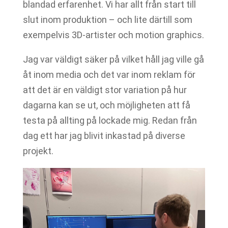
blandad erfarenhet. Vi har allt från start till
slut inom produktion – och lite därtill som
exempelvis 3D-artister och motion graphics.
Jag var väldigt säker på vilket håll jag ville gå
åt inom media och det var inom reklam för
att det är en väldigt stor variation på hur
dagarna kan se ut, och möjligheten att få
testa på allting på lockade mig. Redan från
dag ett har jag blivit inkastad på diverse
projekt.