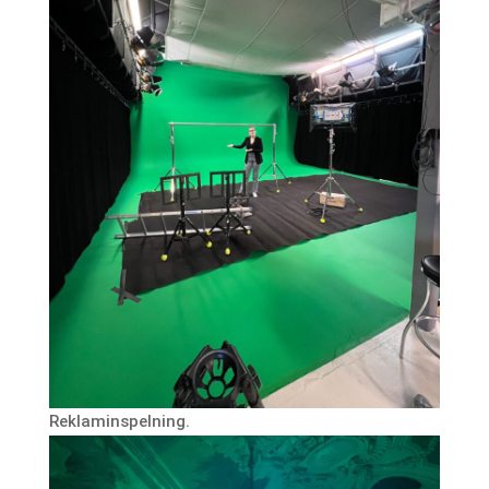
Reklaminspelning.