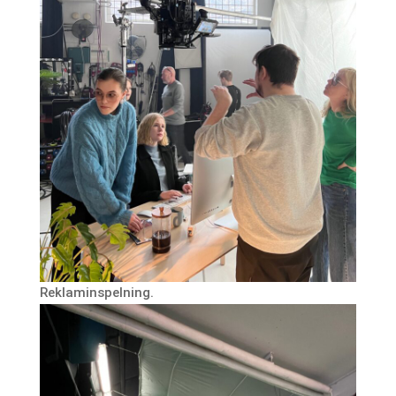
Reklaminspelning.