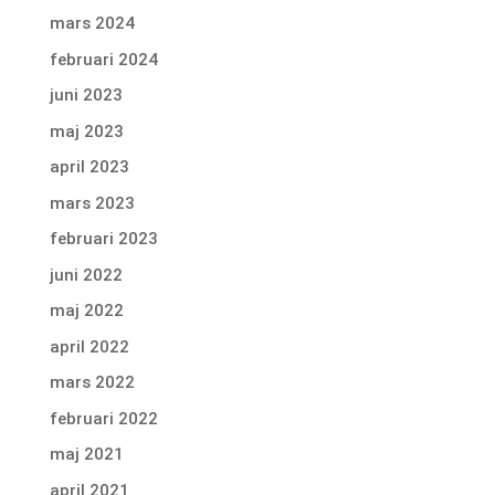
mars 2024
februari 2024
juni 2023
maj 2023
april 2023
mars 2023
februari 2023
juni 2022
maj 2022
april 2022
mars 2022
februari 2022
maj 2021
april 2021