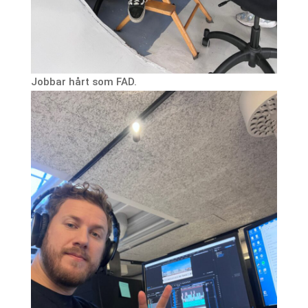
Jobbar hårt som FAD.