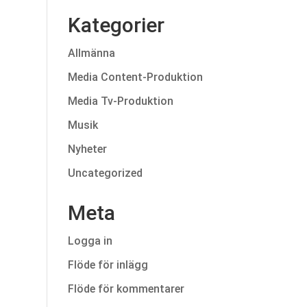
Kategorier
Allmänna
Media Content-Produktion
Media Tv-Produktion
Musik
Nyheter
Uncategorized
Meta
Logga in
Flöde för inlägg
Flöde för kommentarer