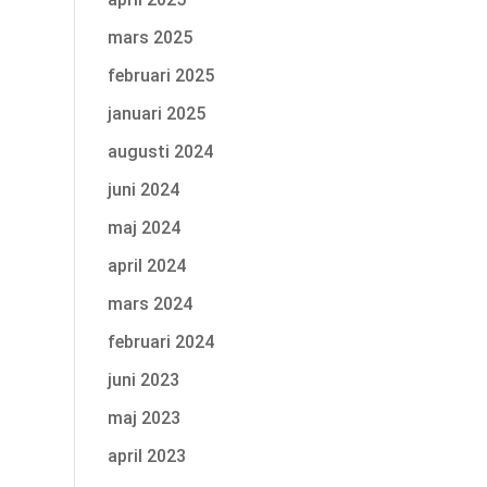
mars 2025
februari 2025
januari 2025
augusti 2024
juni 2024
maj 2024
april 2024
mars 2024
februari 2024
juni 2023
maj 2023
april 2023