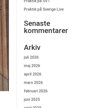
Praktik på SVT
Praktik på Sverige Live
Senaste
kommentarer
Arkiv
juli 2026
maj 2026
april 2026
mars 2026
februari 2026
juni 2025
april 2025