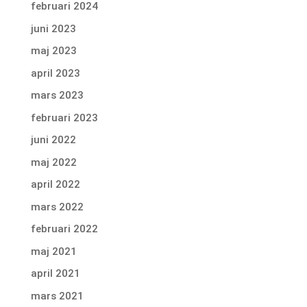
februari 2024
juni 2023
maj 2023
april 2023
mars 2023
februari 2023
juni 2022
maj 2022
april 2022
mars 2022
februari 2022
maj 2021
april 2021
mars 2021