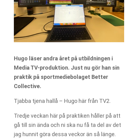
Hugo läser andra året på utbildningen i
Media TV-produktion. Just nu gör han sin
praktik på sportmediebolaget Better
Collective.
Tjabba tjena hallå – Hugo här från TV2.
Tredje veckan här på praktiken håller på att
gå till sin ända och ni ska nu få ta del av det
jag hunnit göra dessa veckor än så länge.