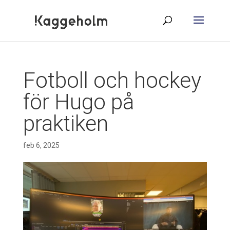
Fotboll och hockey
för Hugo på
praktiken
feb 6, 2025