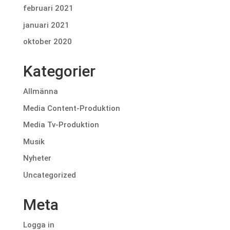
februari 2021
januari 2021
oktober 2020
Kategorier
Allmänna
Media Content-Produktion
Media Tv-Produktion
Musik
Nyheter
Uncategorized
Meta
Logga in