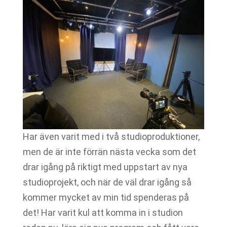
Har även varit med i två studioproduktioner,
men de är inte förrän nästa vecka som det
drar igång på riktigt med uppstart av nya
studioprojekt, och när de väl drar igång så
kommer mycket av min tid spenderas på
det! Har varit kul att komma in i studion