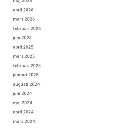
maj 2026
april 2026
mars 2026
februari 2026
juni 2025
april 2025
mars 2025
februari 2025
januari 2025
augusti 2024
juni 2024
maj 2024
april 2024
mars 2024