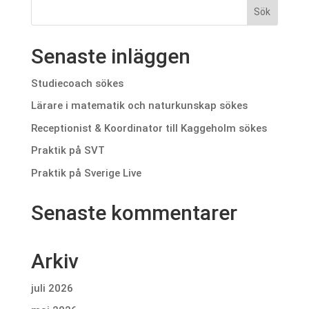
Senaste inläggen
Studiecoach sökes
Lärare i matematik och naturkunskap sökes
Receptionist & Koordinator till Kaggeholm sökes
Praktik på SVT
Praktik på Sverige Live
Senaste kommentarer
Arkiv
juli 2026