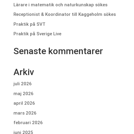
Lärare i matematik och naturkunskap sökes
Receptionist & Koordinator till Kaggeholm sökes
Praktik på SVT
Praktik på Sverige Live
Senaste kommentarer
Arkiv
juli 2026
maj 2026
april 2026
mars 2026
februari 2026
juni 2025