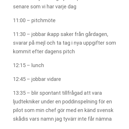
senare som vi har varje dag
11:00 – pitchmöte
11:30 – jobbar ikapp saker från gårdagen,
svarar på mejl och ta tag i nya uppgifter som
kommit efter dagens pitch
12:15 – lunch
12:45 – jobbar vidare
13:35 – blir spontant tillfrågad att vara
ljudtekniker under en poddinspelning för en
pilot som min chef gör med en känd svensk
skådis vars namn jag tyvärr inte får nämna