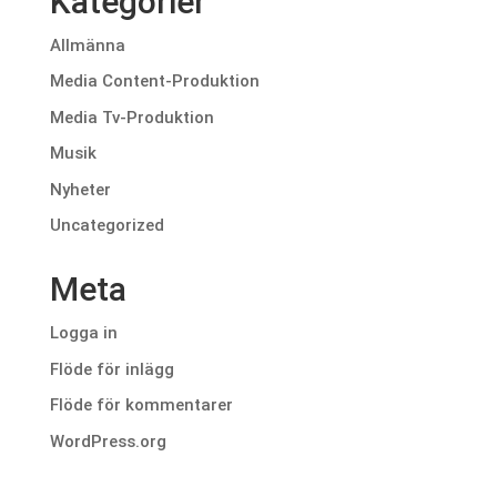
Kategorier
Allmänna
Media Content-Produktion
Media Tv-Produktion
Musik
Nyheter
Uncategorized
Meta
Logga in
Flöde för inlägg
Flöde för kommentarer
WordPress.org