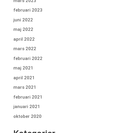
mars 2023
februari 2023
juni 2022
maj 2022
april 2022
mars 2022
februari 2022
maj 2021
april 2021
mars 2021
februari 2021
januari 2021
oktober 2020