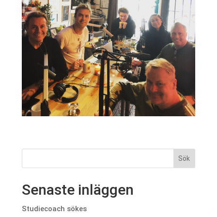
Senaste inläggen
Studiecoach sökes