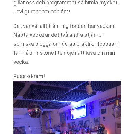
gillar oss och programmet så himla mycket.
Jävligt random och fint!
Det var väl allt från mig för den här veckan.
Nästa vecka är det två andra stjärnor
som ska blogga om deras praktik. Hoppas ni
fann åtminstone lite nöje i att läsa om min
vecka.
Puss o kram!