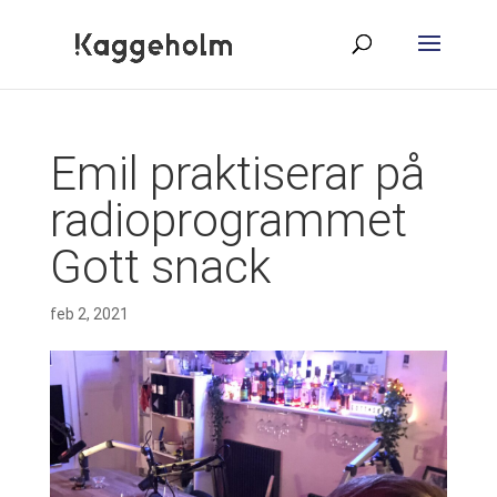
Emil praktiserar på
radioprogrammet
Gott snack
feb 2, 2021