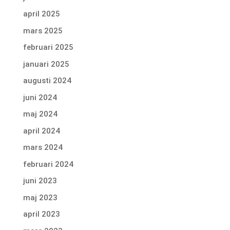
april 2025
mars 2025
februari 2025
januari 2025
augusti 2024
juni 2024
maj 2024
april 2024
mars 2024
februari 2024
juni 2023
maj 2023
april 2023