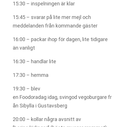
15:30 – inspelningen är klar
15:45 – svarar på lite mer mejl och
meddelanden från kommande gäster
16:00 – packar ihop för dagen, lite tidigare
än vanligt
16:30 – handlar lite
17:30 – hemma
19:30 – blev
en Foodoradag idag, svingod vegoburgare fr
ån Sibylla i Gustavsberg
20:00 – kollar några avsnitt av