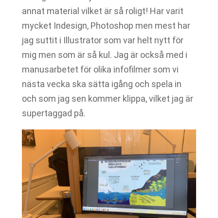
annat material vilket är så roligt! Har varit
mycket Indesign, Photoshop men mest har
jag suttit i Illustrator som var helt nytt för
mig men som är så kul. Jag är också med i
manusarbetet för olika infofilmer som vi
nästa vecka ska sätta igång och spela in
och som jag sen kommer klippa, vilket jag är
supertaggad på.