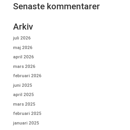
Senaste kommentarer
Arkiv
juli 2026
maj 2026
april 2026
mars 2026
februari 2026
juni 2025
april 2025
mars 2025
februari 2025
januari 2025