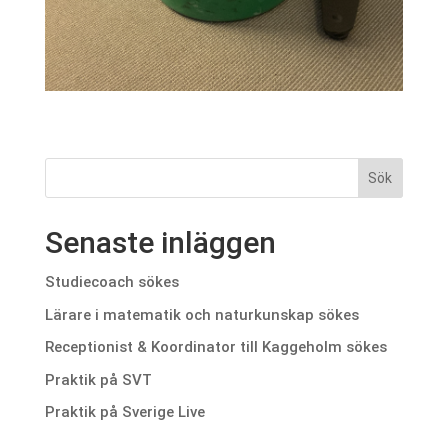
Senaste inläggen
Studiecoach sökes
Lärare i matematik och naturkunskap sökes
Receptionist & Koordinator till Kaggeholm sökes
Praktik på SVT
Praktik på Sverige Live