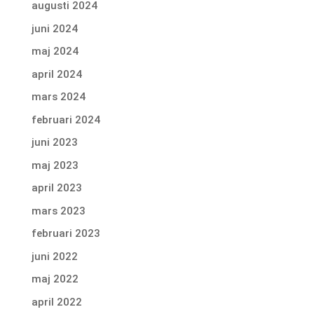
augusti 2024
juni 2024
maj 2024
april 2024
mars 2024
februari 2024
juni 2023
maj 2023
april 2023
mars 2023
februari 2023
juni 2022
maj 2022
april 2022