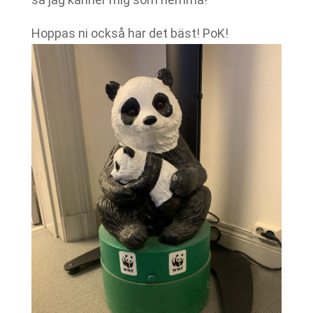
Hoppas ni också har det bäst! PoK!