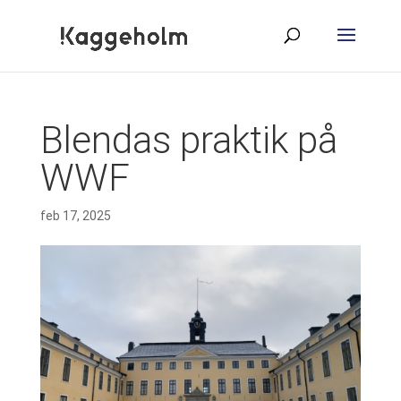
Blendas praktik på
WWF
feb 17, 2025