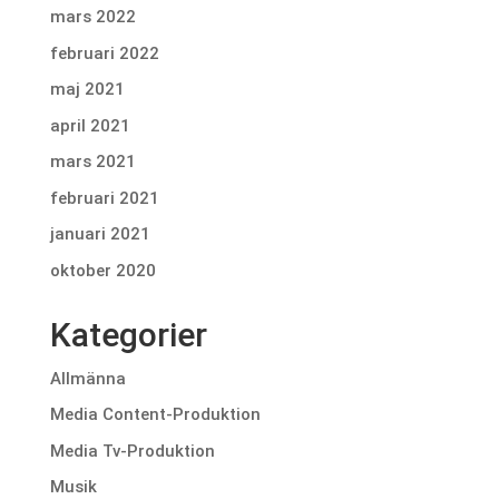
mars 2022
februari 2022
maj 2021
april 2021
mars 2021
februari 2021
januari 2021
oktober 2020
Kategorier
Allmänna
Media Content-Produktion
Media Tv-Produktion
Musik