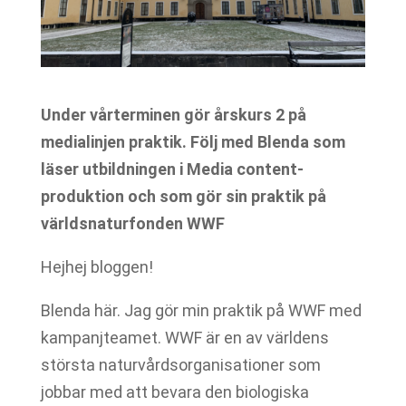
Under vårterminen gör årskurs 2 på
medialinjen praktik. Följ med Blenda som
läser utbildningen i Media content-
produktion och som gör sin praktik på
världsnaturfonden WWF
Hejhej bloggen!
Blenda här. Jag gör min praktik på WWF med
kampanjteamet. WWF är en av världens
största naturvårdsorganisationer som
jobbar med att bevara den biologiska