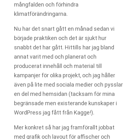
mångfalden och förhindra
klimatförändringarna.
Nu har det snart gått en månad sedan vi
började praktiken och det är sjukt hur
snabbt det har gått. Hittills har jag bland
annat varit med och planerat och
producerat innehåll och material till
kampanjer för olika projekt, och jag håller
även på lite med sociala medier och pysslar
en del med hemsidan (tacksam för mina
begränsade men existerande kunskaper i
WordPress jag fått från Kagge!).
Mer konkret så har jag framförallt jobbat
med grafik och layout för affischer och