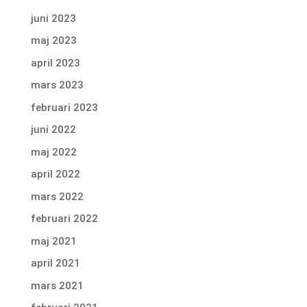
juni 2023
maj 2023
april 2023
mars 2023
februari 2023
juni 2022
maj 2022
april 2022
mars 2022
februari 2022
maj 2021
april 2021
mars 2021