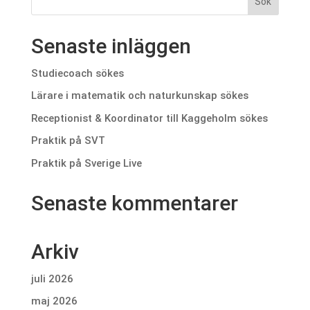
Senaste inläggen
Studiecoach sökes
Lärare i matematik och naturkunskap sökes
Receptionist & Koordinator till Kaggeholm sökes
Praktik på SVT
Praktik på Sverige Live
Senaste kommentarer
Arkiv
juli 2026
maj 2026