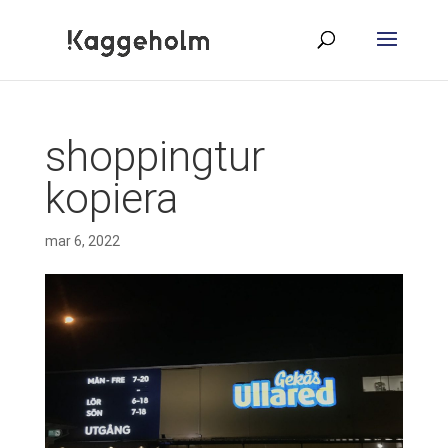
shoppingtur
kopiera
mar 6, 2022