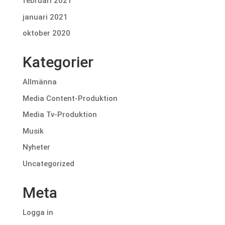
februari 2021
januari 2021
oktober 2020
Kategorier
Allmänna
Media Content-Produktion
Media Tv-Produktion
Musik
Nyheter
Uncategorized
Meta
Logga in