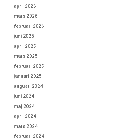
april 2026
mars 2026
februari 2026
juni 2025
april 2025
mars 2025
februari 2025
januari 2025
augusti 2024
juni 2024
maj 2024
april 2024
mars 2024
februari 2024