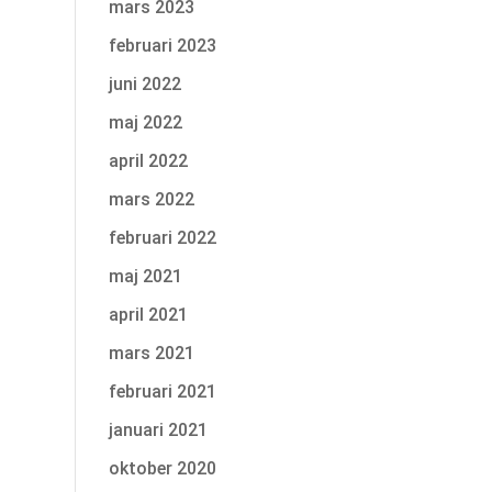
mars 2023
februari 2023
juni 2022
maj 2022
april 2022
mars 2022
februari 2022
maj 2021
april 2021
mars 2021
februari 2021
januari 2021
oktober 2020