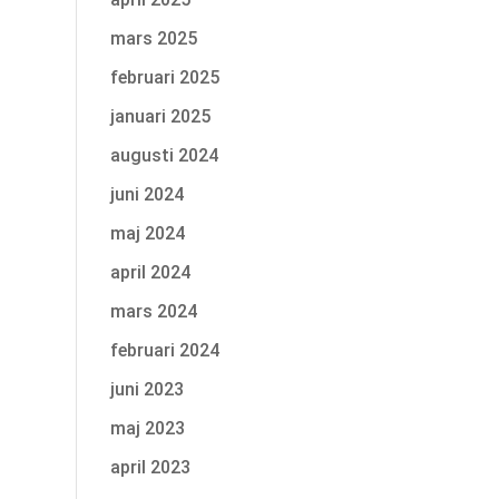
mars 2025
februari 2025
januari 2025
augusti 2024
juni 2024
maj 2024
april 2024
mars 2024
februari 2024
juni 2023
maj 2023
april 2023