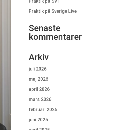
Praktik på SVT
Praktik på Sverige Live
Senaste
kommentarer
Arkiv
juli 2026
maj 2026
april 2026
mars 2026
februari 2026
juni 2025
april 2025