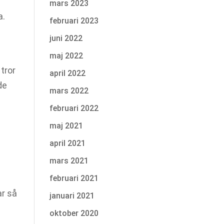
mars 2023
a.
februari 2023
juni 2022
maj 2022
tror
april 2022
de
mars 2022
februari 2022
maj 2021
april 2021
mars 2021
februari 2021
ar så
januari 2021
oktober 2020