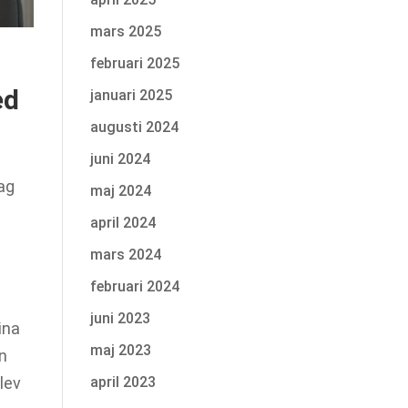
mars 2025
februari 2025
ed
januari 2025
augusti 2024
juni 2024
lag
maj 2024
april 2024
mars 2024
februari 2024
juni 2023
ina
maj 2023
on
blev
april 2023