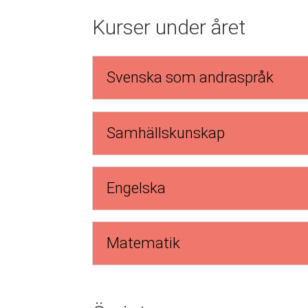
Kurser under året
Svenska som andraspråk
Samhällskunskap
Engelska
Matematik